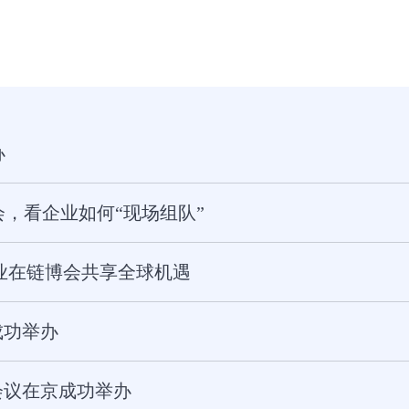
办
会，看企业如何“现场组队”
企业在链博会共享全球机遇
成功举办
会议在京成功举办