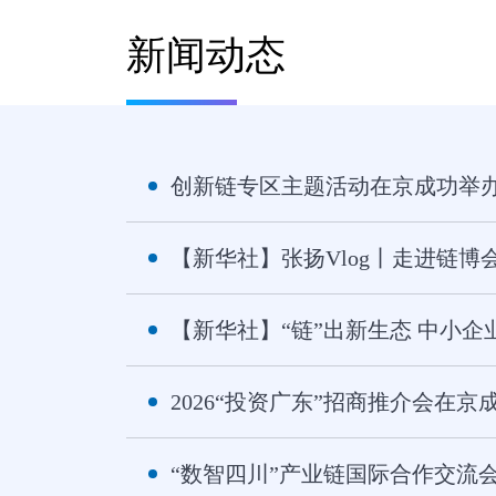
新闻动态
创新链专区主题活动在京成功举
【新华社】张扬Vlog丨走进链博
【新华社】“链”出新生态 中小
2026“投资广东”招商推介会在京
“数智四川”产业链国际合作交流