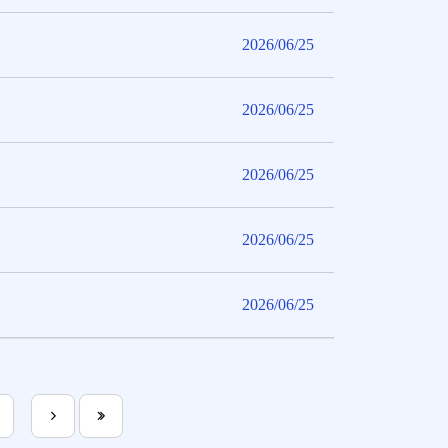
2026/06/25
2026/06/25
2026/06/25
2026/06/25
2026/06/25