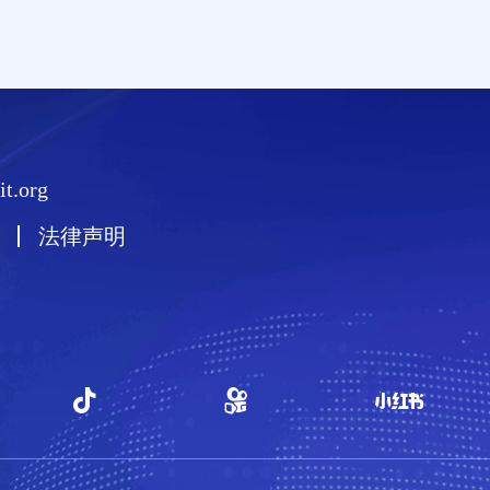
t.org
法律声明