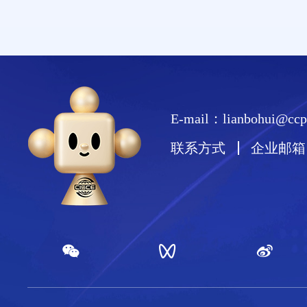
E-mail：lianbohui@ccpi
联系方式
企业邮箱