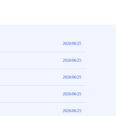
2026/06/25
2026/06/25
2026/06/25
2026/06/25
2026/06/25