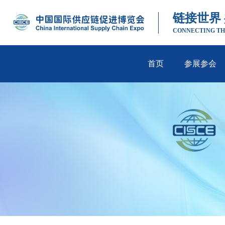
链接世界
CONNECTING TH
首页
参展参会