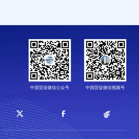
中国贸促微信公众号
中国贸促微信视频号