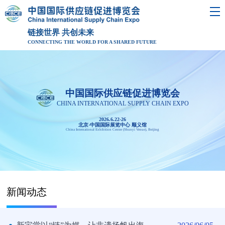
链接世界 共创未来
CONNECTING THE WORLD FOR A SHARED FUTURE
中国国际供应链促进博览会
CHINA INTERNATIONAL SUPPLY CHAIN EXPO
2026.6.22-26
北京·中国国际展览中心 顺义馆
China International Exhibition Center (Shunyi Venue), Beijing
新闻动态