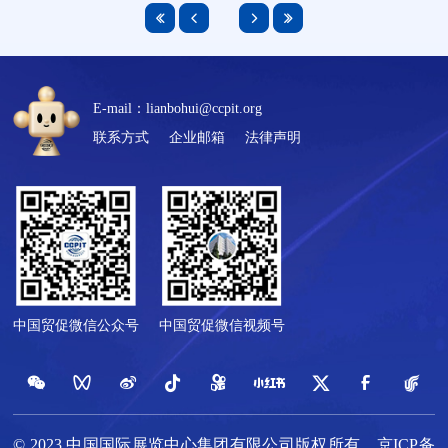
E-mail：lianbohui@ccpit.org
联系方式
企业邮箱
法律声明
中国贸促微信公众号
中国贸促微信视频号
© 2023 中国国际展览中心集团有限公司版权所有
京ICP备