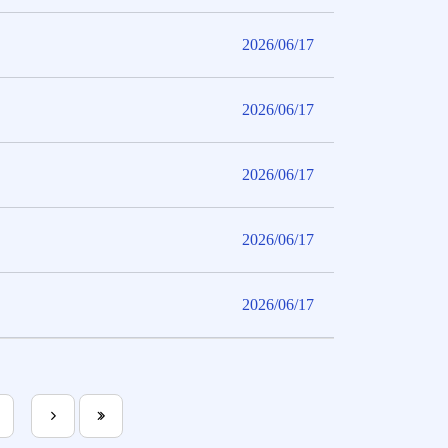
2026/06/17
2026/06/17
2026/06/17
2026/06/17
2026/06/17