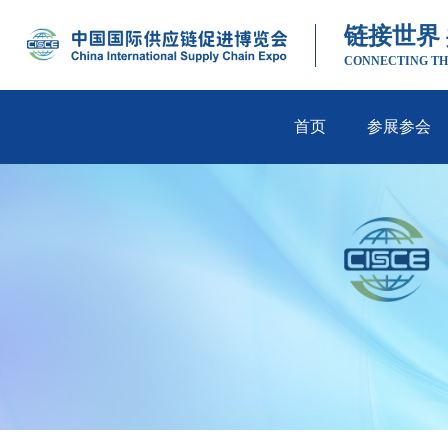
链接世界
CONNECTING TH
首页
参展参会