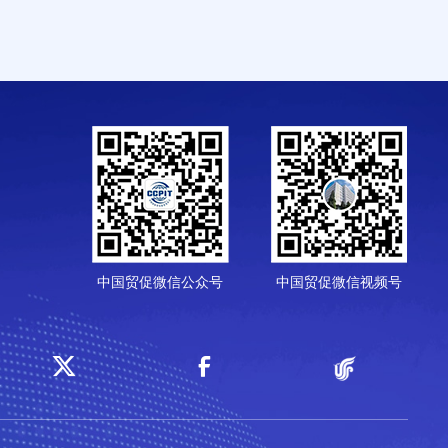
中国贸促微信公众号
中国贸促微信视频号