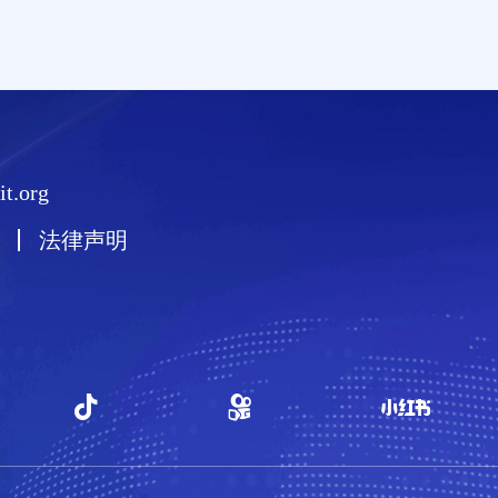
t.org
法律声明