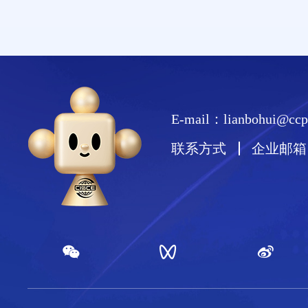
E-mail：lianbohui@ccpi
联系方式
企业邮箱