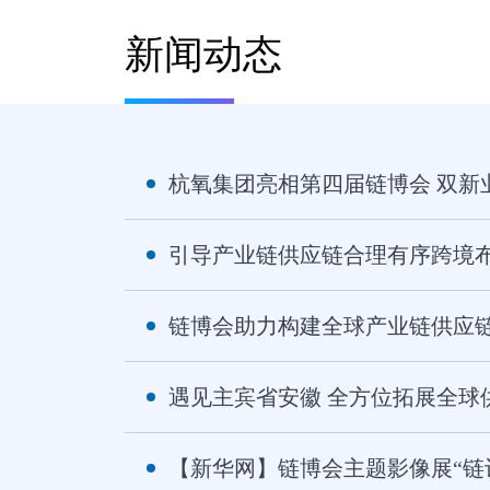
新闻动态
杭氧集团亮相第四届链博会 双新
引导产业链供应链合理有序跨境
链博会助力构建全球产业链供应
遇见主宾省安徽 全方位拓展全球
【新华网】链博会主题影像展“链