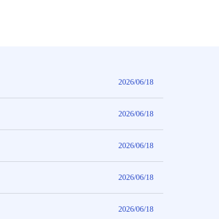
2026/06/18
2026/06/18
2026/06/18
2026/06/18
2026/06/18