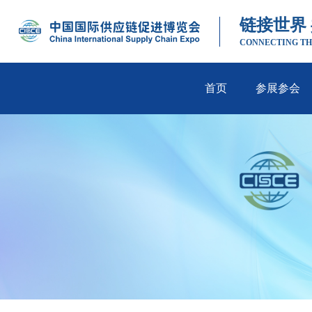
链接世界
CONNECTING TH
首页
参展参会