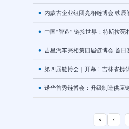
内蒙古企业组团亮相链博会 铁辰
中国“智造” 链接世界：特斯拉
吉星汽车亮相第四届链博会 首日
第四届链博会｜开幕！吉林省携
诺华首秀链博会：升级制造供应