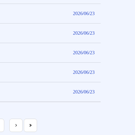
2026/06/23
2026/06/23
2026/06/23
2026/06/23
2026/06/23