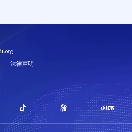
t.org
法律声明