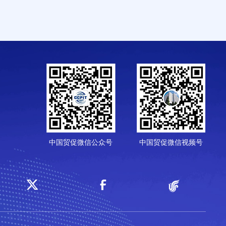
中国贸促微信公众号
中国贸促微信视频号