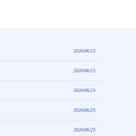
2026/06/23
2026/06/23
2026/06/23
2026/06/23
2026/06/23