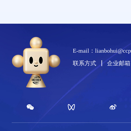
E-mail：lianbohui@ccpi
联系方式
企业邮箱