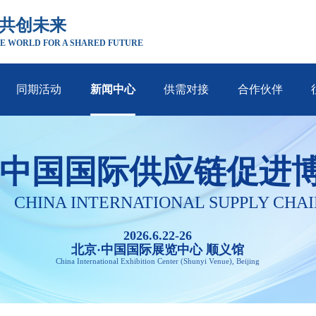
 共创未来
E WORLD FOR A SHARED FUTURE
同期活动
新闻中心
供需对接
合作伙伴
中国国际供应链促进
CHINA INTERNATIONAL SUPPLY CHAI
2026.6.22-26
北京·中国国际展览中心 顺义馆
China International Exhibition Center (Shunyi Venue), Beijing