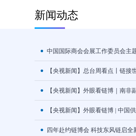
新闻动态
中国国际商会会展工作委员会主
【央视新闻】总台周看点丨链接
【央视新闻】外眼看链博｜南非
【央视新闻】外眼看链博 | 中
四年赴约链博会 科技东风链启全