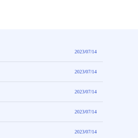
2023/07/14
2023/07/14
2023/07/14
2023/07/14
2023/07/14