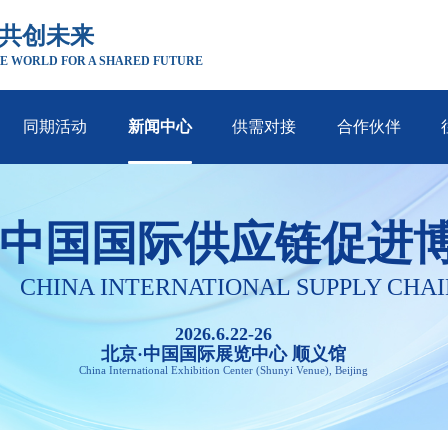
 共创未来
E WORLD FOR A SHARED FUTURE
同期活动
新闻中心
供需对接
合作伙伴
中国国际供应链促进
CHINA INTERNATIONAL SUPPLY CHAI
2026.6.22-26
北京·中国国际展览中心 顺义馆
China International Exhibition Center (Shunyi Venue), Beijing