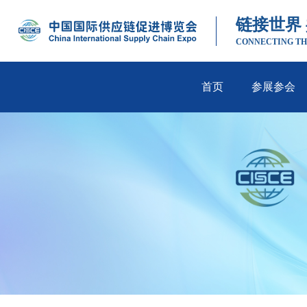
链接世界
CONNECTING TH
首页
参展参会