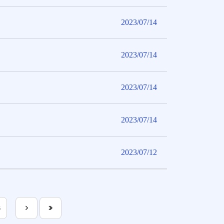
2023/07/14
2023/07/14
2023/07/14
2023/07/14
2023/07/12
6