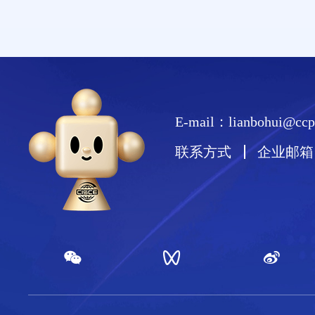
E-mail：lianbohui@ccpi
联系方式
企业邮箱