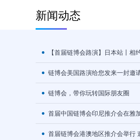
新闻动态
【首届链博会路演】日本站丨相约
链博会美国路演给您发来一封邀
链博会，带你玩转国际朋友圈
首届中国链博会印尼推介会在雅
首届链博会港澳地区推介会举行 