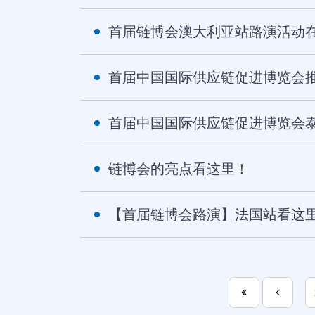
首届链博会澳大利亚站路演活动
首届中国国际供应链促进博览会
首届中国国际供应链促进博览会
链博会的亮点看这里！
【首届链博会路演】法国站看这