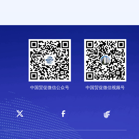
中国贸促微信公众号
中国贸促微信视频号