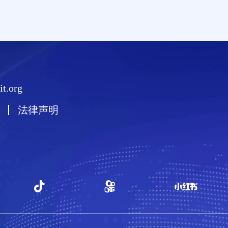
t.org
法律声明