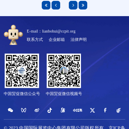
E-mail：lianbohui@ccpit.org
联系方式
企业邮箱
法律声明
中国贸促微信公众号
中国贸促微信视频号
© 2023 中国国际展览中心集团有限公司版权所有
京ICP备