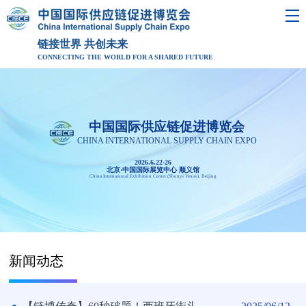
链接世界 共创未来
CONNECTING THE WORLD FOR A SHARED FUTURE
中国国际供应链促进博览会
CHINA INTERNATIONAL SUPPLY CHAIN EXPO
2026.6.22-26
北京·中国国际展览中心 顺义馆
China International Exhibition Center (Shunyi Venue), Beijing
新闻动态