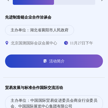
先进制造链企业合作洽谈会
主办单位：湖北省襄阳市人民政府
北京国测国际会议会展中心
11月27日下午
活动简介
贸易发展与标准合作国际交流活动
主办单位：中国国际贸易促进委员会商业行业委员
会、中国国际展览中心集团有限公司