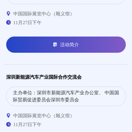
中国国际展览中心（顺义馆）
11月27日下午
活动简介
深圳新能源汽车产业国际合作交流会
主办单位：深圳市新能源汽车产业办公室、 中国国
际贸易促进委员会深圳市委员会
中国国际展览中心（顺义馆）
11月27日下午