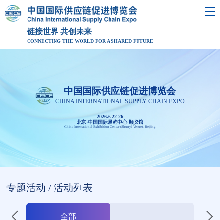
链接世界 共创未来
CONNECTING THE WORLD FOR A SHARED FUTURE
中国国际供应链促进博览会
CHINA INTERNATIONAL SUPPLY CHAIN EXPO
2026.6.22-26
北京·中国国际展览中心 顺义馆
China International Exhibition Center (Shunyi Venue), Beijing
专题活动 / 活动列表
全部