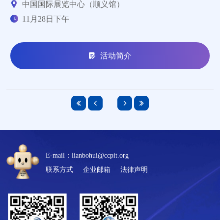
中国国际展览中心（顺义馆）
11月28日下午
活动简介
E-mail：lianbohui@ccpit.org
联系方式
企业邮箱
法律声明