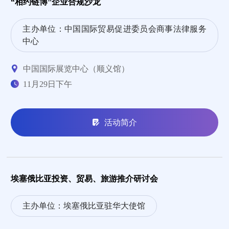
“相约链博”企业合规沙龙
主办单位：中国国际贸易促进委员会商事法律服务
中心
中国国际展览中心（顺义馆）
11月29日下午
活动简介
埃塞俄比亚投资、贸易、旅游推介研讨会
主办单位：埃塞俄比亚驻华大使馆