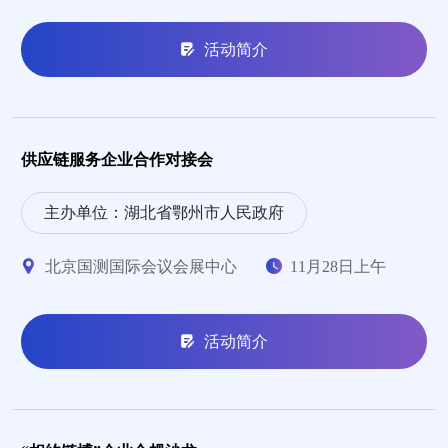
活动简介
供应链服务企业合作对接会
主办单位：湖北省鄂州市人民政府
北京国测国际会议会展中心
11月28日上午
活动简介