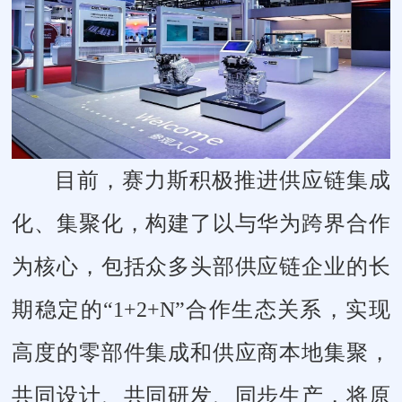
目前，赛力斯积极推进供应链集成
化、集聚化，构建了以与华为跨界合作
为核心，包括众多头部供应链企业的长
期稳定的“1+2+N”合作生态关系，实现
高度的零部件集成和供应商本地集聚，
共同设计、共同研发、同步生产，将原