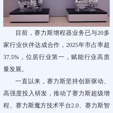
目前，赛力斯增程器业务已与20多
家行业伙伴达成合作，2025年市占率超
37.5%，位居行业第一，赋能行业高质
量发展。
一直以来，赛力斯坚持创新驱动、
高强度投入研发，推动了赛力斯超级增
程、赛力斯魔方技术平台2.0、赛力斯智