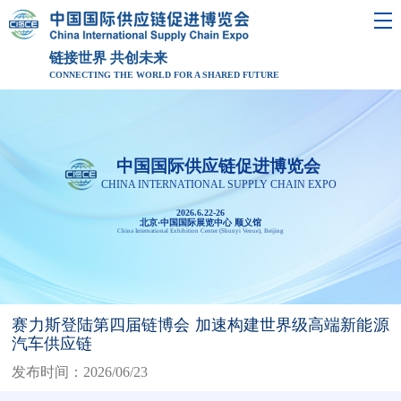
链接世界 共创未来
CONNECTING THE WORLD FOR A SHARED FUTURE
中国国际供应链促进博览会
CHINA INTERNATIONAL SUPPLY CHAIN EXPO
2026.6.22-26
北京·中国国际展览中心 顺义馆
China International Exhibition Center (Shunyi Venue), Beijing
赛力斯登陆第四届链博会 加速构建世界级高端新能源
汽车供应链
发布时间：2026/06/23