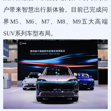
户带来智慧出行新体验。目前已完成问
界M5、M6、M7、M8、M9五大高端
SUV系列车型布局。