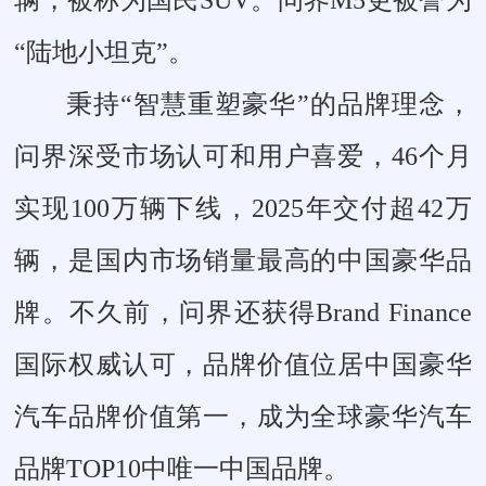
辆，被称为国民SUV。问界M5更被誉为
“陆地小坦克”。
秉持“智慧重塑豪华”的品牌理念，
问界深受市场认可和用户喜爱，46个月
实现100万辆下线，2025年交付超42万
辆，是国内市场销量最高的中国豪华品
牌。不久前，问界还获得Brand Finance
国际权威认可，品牌价值位居中国豪华
汽车品牌价值第一，成为全球豪华汽车
品牌TOP10中唯一中国品牌。