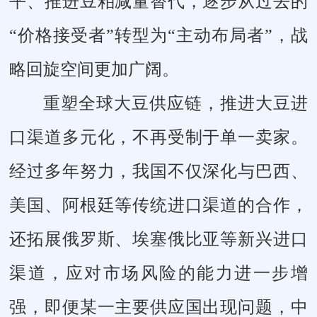
平、推进豆粕减量替代，逐步从过去的
“价格接受者”转型为“主动布局者”，战
略回旋空间更加广阔。
重塑全球大豆供应链，推进大豆进
口渠道多元化，不再受制于单一卖家。
经过多年努力，我国不仅深化与巴西、
美国、阿根廷等传统进口渠道的合作，
还拓展俄罗斯、埃塞俄比亚等新兴进口
渠道，应对市场风险的能力进一步增
强，即便某一主要供应国出现问题，中