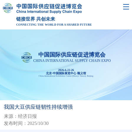
链接世界 共创未来
CONNECTING THE WORLD FOR A SHARED FUTURE
中国国际供应链促进博览会
CHINA INTERNATIONAL SUPPLY CHAIN EXPO
2026.6.22-26
北京·中国国际展览中心 顺义馆
China International Exhibition Center (Shunyi Venue), Beijing
我国大豆供应链韧性持续增强
来源：经济日报
发布时间：2025/10/30