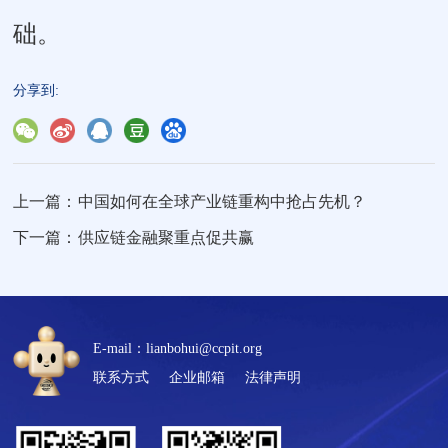
础。
分享到:
上一篇：
中国如何在全球产业链重构中抢占先机？
下一篇：
供应链金融聚重点促共赢
E-mail：lianbohui@ccpit.org
联系方式
企业邮箱
法律声明