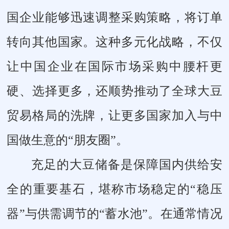
国企业能够迅速调整采购策略，将订单
转向其他国家。这种多元化战略，不仅
让中国企业在国际市场采购中腰杆更
硬、选择更多，还顺势推动了全球大豆
贸易格局的洗牌，让更多国家加入与中
国做生意的“朋友圈”。
充足的大豆储备是保障国内供给安
全的重要基石，堪称市场稳定的“稳压
器”与供需调节的“蓄水池”。在通常情况