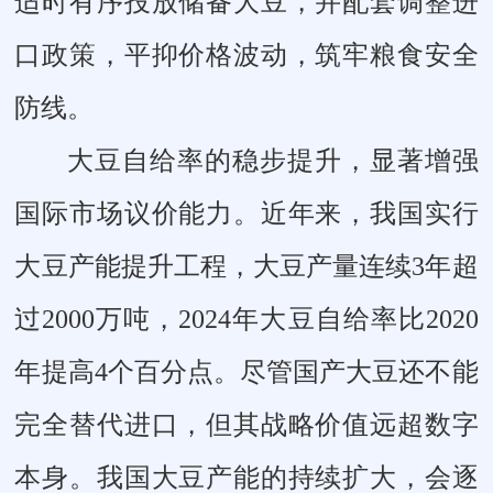
适时有序投放储备大豆，并配套调整进
口政策，平抑价格波动，筑牢粮食安全
防线。
大豆自给率的稳步提升，显著增强
国际市场议价能力。近年来，我国实行
大豆产能提升工程，大豆产量连续3年超
过2000万吨，2024年大豆自给率比2020
年提高4个百分点。尽管国产大豆还不能
完全替代进口，但其战略价值远超数字
本身。我国大豆产能的持续扩大，会逐