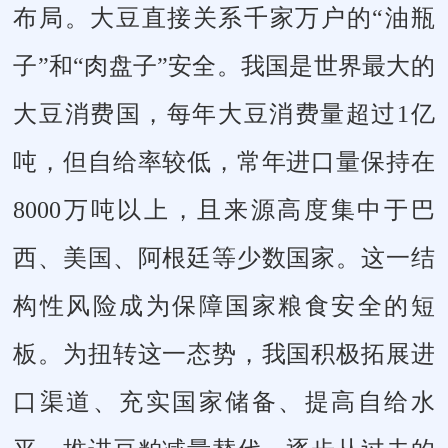
布局。大豆直接关系千家万户的“油瓶
子”和“肉盘子”安全。我国是世界最大的
大豆消费国，每年大豆消费量超过1亿
吨，但自给率较低，常年进口量保持在
8000万吨以上，且来源高度集中于巴
西、美国、阿根廷等少数国家。这一结
构性风险成为保障国家粮食安全的短
板。为扭转这一态势，我国积极拓展进
口渠道、充实国家储备、提高自给水