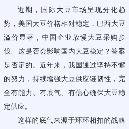
近期，国际大豆市场呈现分化趋
势，美国大豆价格相对稳定，巴西大豆
溢价显著，中国企业放慢大豆采购步
伐。这是否会影响国内大豆稳定？答案
是否定的。近年来，我国通过坚持不懈
的努力，持续增强大豆供应链韧性，完
全有能力、有底气、有信心确保大豆稳
定供应。
这样的底气来源于环环相扣的战略