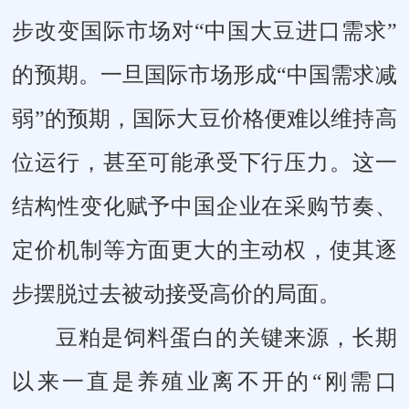
步改变国际市场对“中国大豆进口需求”
的预期。一旦国际市场形成“中国需求减
弱”的预期，国际大豆价格便难以维持高
位运行，甚至可能承受下行压力。这一
结构性变化赋予中国企业在采购节奏、
定价机制等方面更大的主动权，使其逐
步摆脱过去被动接受高价的局面。
豆粕是饲料蛋白的关键来源，长期
以来一直是养殖业离不开的“刚需口