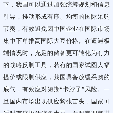
下，我国可以通过加强统筹规划和信息
引导，推动形成有序、均衡的国际采购
节奏，有效避免因中国企业在国际市场
集中下单推高国际大豆价格。在遭遇极
端情况时，充足的储备更可转化为有力
的战略反制工具，若有的国家试图大幅
提价或限制供应，我国具备放缓采购的
底气，有效应对短期“卡脖子”风险。一
旦国内市场出现供应紧张苗头，国家可