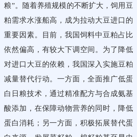
粮”。随着养殖规模的不断扩大，饲用豆
粕需求水涨船高，成为拉动大豆进口的
重要因素。目前，我国饲料中豆粕占比
依然偏高，有较大下调空间。为了降低
对进口大豆的依赖，我国深入实施豆粕
减量替代行动。一方面，全面推广低蛋
白日粮技术，通过精准配方与合成氨基
酸添加，在保障动物营养的同时，降低
蛋白消耗；另一方面，积极拓展替代蛋