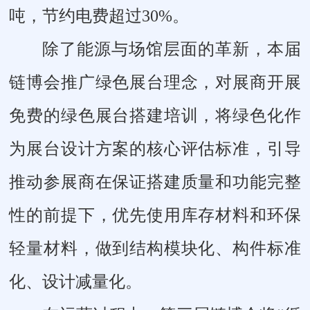
吨，节约电费超过30%。
除了能源与场馆层面的革新，本届
链博会推广绿色展台理念，对展商开展
免费的绿色展台搭建培训，将绿色化作
为展台设计方案的核心评估标准，引导
推动参展商在保证搭建质量和功能完整
性的前提下，优先使用库存材料和环保
轻量材料，做到结构模块化、构件标准
化、设计减量化。