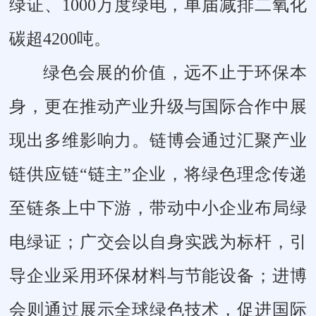
绿证、1000万度绿电，单届减排二氧化
碳超4200吨。
绿色会展的价值，远不止于环保本
身，更在推动产业升级与国际合作中展
现出多维影响力。链博会通过汇聚产业
链供应链“链主”企业，将绿色理念传递
至链条上中下游，带动中小企业布局绿
电绿证；广交会以自身实践为标杆，引
导企业采用环保材料与节能设备；进博
会则通过展示全球绿色技术，促进国际