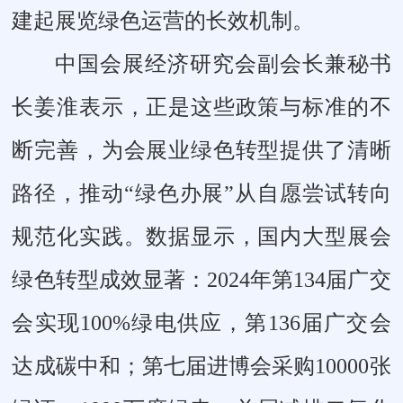
建起展览绿色运营的长效机制。
中国会展经济研究会副会长兼秘书
长姜淮表示，正是这些政策与标准的不
断完善，为会展业绿色转型提供了清晰
路径，推动“绿色办展”从自愿尝试转向
规范化实践。数据显示，国内大型展会
绿色转型成效显著：2024年第134届广交
会实现100%绿电供应，第136届广交会
达成碳中和；第七届进博会采购10000张