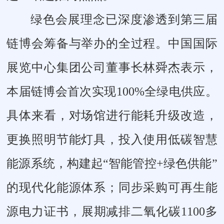
绿色会展理念已深度渗透到第三届
链博会筹备与举办的全过程。中国国际
展览中心集团公司董事长林舜杰表示，
本届链博会首次实现100%全绿电供应。
具体来看，对场馆进行能耗升级改造，
更换照明节能灯具，投入使用低碳智慧
能源系统，构建起“智能管控+绿色供能”
的现代化能源体系；同步采购可再生能
源电力证书，展期减排二氧化碳1100多