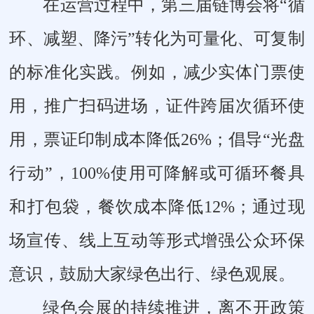
在运营过程中，第三届链博会将“循
环、减塑、降污”转化为可量化、可复制
的标准化实践。例如，减少实体门票使
用，推广扫码进场，证件跨届次循环使
用，票证印制成本降低26%；倡导“光盘
行动”，100%使用可降解或可循环餐具
和打包袋，餐饮成本降低12%；通过现
场宣传、线上互动等形式增强公众环保
意识，鼓励大家绿色出行、绿色观展。
绿色会展的持续推进，离不开政策