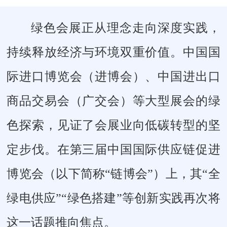
绿色会展正从理念走向深度实践，
持续释放经济与环境双重价值。中国国
际进口博览会（进博会）、中国进出口
商品交易会（广交会）等大型展会的绿
色探索，见证了会展业向低碳转型的坚
定步伐。在第三届中国国际供应链促进
博览会（以下简称“链博会”）上，其“全
绿电供应”“绿色搭建”等创新实践再次将
这一话题推向焦点。