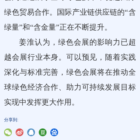
绿色贸易合作。国际产业链供应链的“含
绿量”和“含金量”正在不断提升。
姜淮认为，绿色会展的影响力已超
越会展行业本身。可以预见，随着实践
深化与标准完善，绿色会展将在推动全
球绿色经济合作、助力可持续发展目标
实现中发挥更大作用。
分享到: