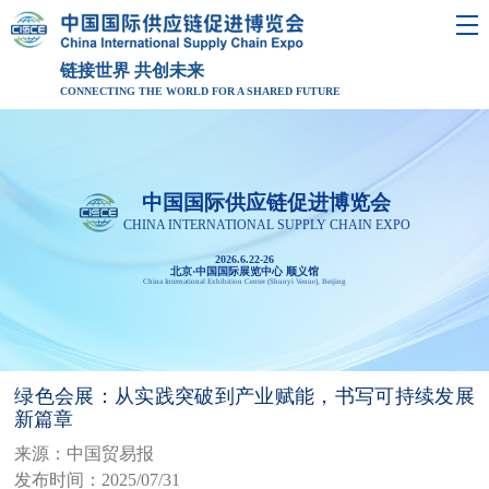
链接世界 共创未来
CONNECTING THE WORLD FOR A SHARED FUTURE
中国国际供应链促进博览会
CHINA INTERNATIONAL SUPPLY CHAIN EXPO
2026.6.22-26
北京·中国国际展览中心 顺义馆
China International Exhibition Center (Shunyi Venue), Beijing
绿色会展：从实践突破到产业赋能，书写可持续发展
新篇章
来源：中国贸易报
发布时间：2025/07/31