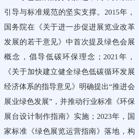
引导与标准规范的坚实支撑。2015年，
国务院在《关于进一步促进展览业改革
发展的若干意见》中首次提及绿色会展
概念，倡导低碳环保理念；2021年，
《关于加快建立健全绿色低碳循环发展
经济体系的指导意见》明确提出“推进会
展业绿色发展”，并推动行业标准《环保
展台设计制作指南》实施；2023年，国
家标准《绿色展览运营指南》落地，构