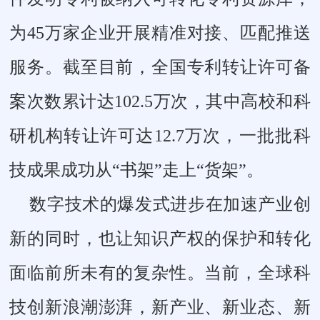
为45万家企业开展精准对接、匹配推送
服务。截至目前，全国专利转让许可备
案次数累计达102.5万次，其中高校和科
研机构转让许可达12.7万次，一批批科
技成果成功从“书架”走上“货架”。
数字技术的爆发式进步在加速产业创
新的同时，也让知识产权的保护和转化
面临前所未有的复杂性。当前，全球科
技创新浪潮澎湃，新产业、新业态、新