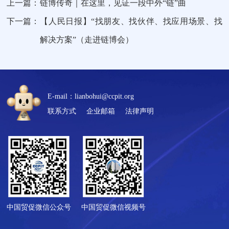
上一篇：
链博传奇｜在这里，见证一段中外“链”曲
下一篇：
【人民日报】“找朋友、找伙伴、找应用场景、找
解决方案”（走进链博会）
E-mail：lianbohui@ccpit.org
联系方式
企业邮箱
法律声明
中国贸促微信公众号
中国贸促微信视频号