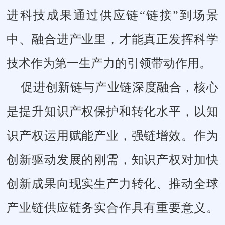
进科技成果通过供应链“链接”到场景
中、融合进产业里，才能真正发挥科学
技术作为第一生产力的引领带动作用。
促进创新链与产业链深度融合，核心
是提升知识产权保护和转化水平，以知
识产权运用赋能产业，强链增效。作为
创新驱动发展的刚需，知识产权对加快
创新成果向现实生产力转化、推动全球
产业链供应链务实合作具有重要意义。