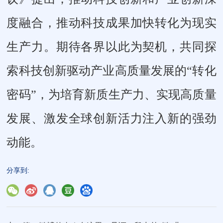
度融合，推动科技成果加快转化为现实
生产力。期待各界以此为契机，共同探
索科技创新驱动产业高质量发展的“转化
密码”，为培育新质生产力、实现高质量
发展、激发全球创新活力注入新的强劲
动能。
分享到: