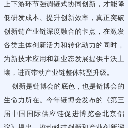
上下游环节强调链式协同创新，才能降
低研发成本、提升创新效率，真正突破
创新链产业链深度融合的卡点，在激发
各类主体创新活力和转化动力的同时，
为新技术应用和新业态发展提供丰沃土
壤，进而带动产业链整体转型升级。
创新是链博会的底色，也是链博会的
生命力所在。今年链博会发布的《第三
届中国国际供应链促进博览会北京倡
议》提出，推动科技创新和产业创新深