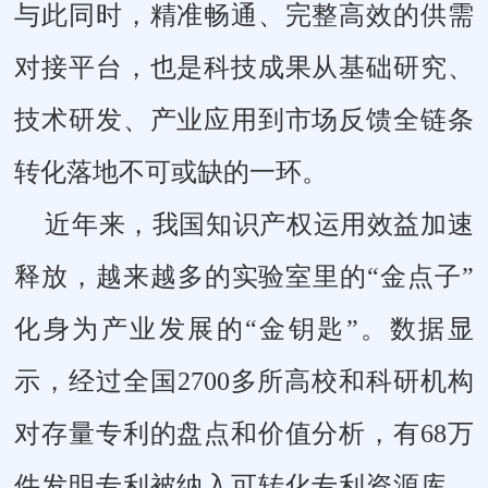
与此同时，精准畅通、完整高效的供需
对接平台，也是科技成果从基础研究、
技术研发、产业应用到市场反馈全链条
转化落地不可或缺的一环。
近年来，我国知识产权运用效益加速
释放，越来越多的实验室里的“金点子”
化身为产业发展的“金钥匙”。数据显
示，经过全国2700多所高校和科研机构
对存量专利的盘点和价值分析，有68万
件发明专利被纳入可转化专利资源库，