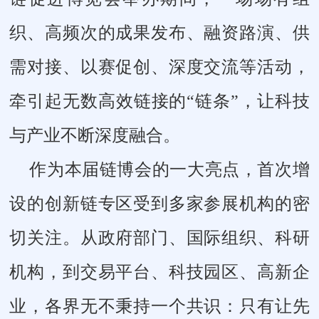
织、高频次的成果发布、融资路演、供
需对接、以赛促创、深度交流等活动，
牵引起无数高效链接的“链条”，让科技
与产业不断深度融合。
作为本届链博会的一大亮点，首次增
设的创新链专区受到多家参展机构的密
切关注。从政府部门、国际组织、科研
机构，到交易平台、科技园区、高新企
业，各界无不秉持一个共识：只有让先