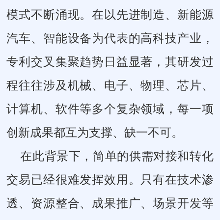
模式不断涌现。在以先进制造、新能源
汽车、智能设备为代表的高科技产业，
专利交叉集聚趋势日益显著，其研发过
程往往涉及机械、电子、物理、芯片、
计算机、软件等多个复杂领域，每一项
创新成果都互为支撑、缺一不可。
在此背景下，简单的供需对接和转化
交易已经很难发挥效用。只有在技术渗
透、资源整合、成果推广、场景开发等