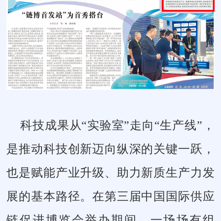
科技成果从“实验室”走向“生产线”，
是推动科技创新迈向纵深的关键一跃，
也是赋能产业升级、助力新质生产力发
展的基本路径。在第三届中国国际供应
链促进博览会举办期间，一场场有组