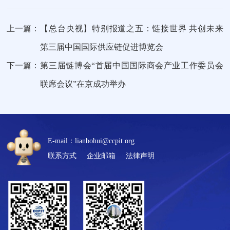
上一篇：
【总台央视】特别报道之五：链接世界 共创未来
第三届中国国际供应链促进博览会
下一篇：
第三届链博会“首届中国国际商会产业工作委员会
联席会议”在京成功举办
E-mail：lianbohui@ccpit.org
联系方式
企业邮箱
法律声明