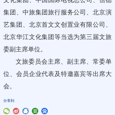
集团、中旅集团旅行服务公司、北京演
艺集团、北京首文文创置业有限公司、
北京华江文化集团等当选为第三届文旅
委副主席单位。
文旅委员会主席、副主席、常委单
位、会员企业代表及特邀嘉宾等出席大
会。
分享到: