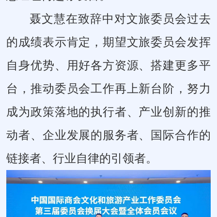
聂文慧在致辞中对文旅委员会过去
的成绩表示肯定，期望文旅委员会发挥
自身优势、用好各方资源、搭建更多平
台，推动委员会工作再上新台阶，努力
成为政策落地的执行者、产业创新的推
动者、企业发展的服务者、国际合作的
链接者、行业自律的引领者。