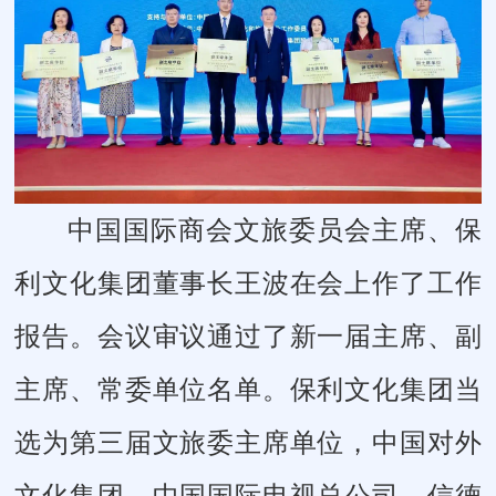
中国国际商会文旅委员会主席、保
利文化集团董事长王波在会上作了工作
报告。会议审议通过了新一届主席、副
主席、常委单位名单。保利文化集团当
选为第三届文旅委主席单位，中国对外
文化集团、中国国际电视总公司、信德