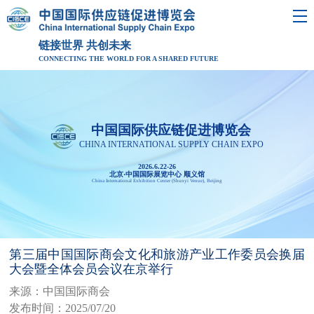
链接世界 共创未来
CONNECTING THE WORLD FOR A SHARED FUTURE
中国国际供应链促进博览会
CHINA INTERNATIONAL SUPPLY CHAIN EXPO
2026.6.22-26
北京·中国国际展览中心 顺义馆
China International Exhibition Center (Shunyi Venue), Beijing
第三届中国国际商会文化和旅游产业工作委员会换届
大会暨全体会员会议在京举行
来源：中国国际商会
发布时间：2025/07/20