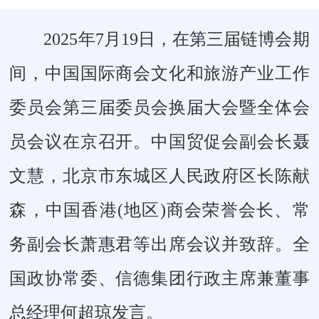
2025年7月19日，在第三届链博会期
间，中国国际商会文化和旅游产业工作
委员会第三届委员会换届大会暨全体会
员会议在京召开。中国贸促会副会长聂
文慧，北京市东城区人民政府区长陈献
森，中国香港(地区)商会荣誉会长、常
务副会长萧惠君等出席会议并致辞。全
国政协常委、信德集团行政主席兼董事
总经理何超琼发言。