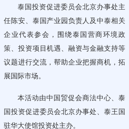
泰国投资促进委员会北京办事处主
任陈安、泰国产业园负责人及中泰相关
企业代表参会，围绕泰国营商环境政
策、投资项目机遇、融资与金融支持等
议题进行交流，帮助企业把握商机，拓
展国际市场。
本活动由中国贸促会商法中心、泰
国投资促进委员会北京办事处、泰王国
驻华大使馆投资处主办。