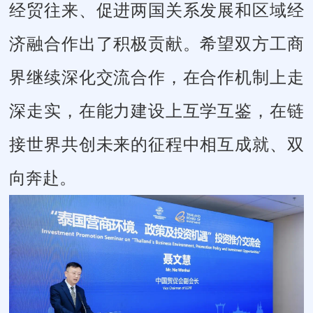
经贸往来、促进两国关系发展和区域经
济融合作出了积极贡献。希望双方工商
界继续深化交流合作，在合作机制上走
深走实，在能力建设上互学互鉴，在链
接世界共创未来的征程中相互成就、双
向奔赴。