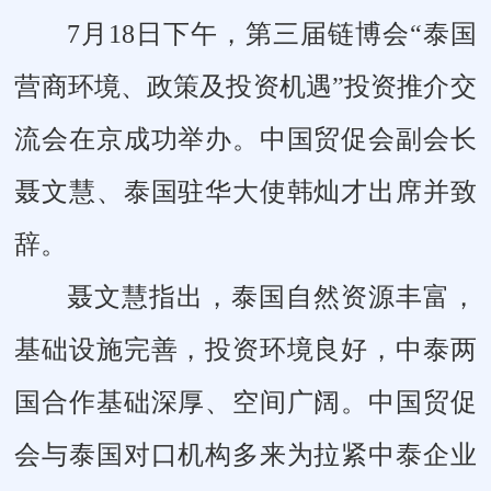
7月18日下午，第三届链博会“泰国
营商环境、政策及投资机遇”投资推介交
流会在京成功举办。中国贸促会副会长
聂文慧、泰国驻华大使韩灿才出席并致
辞。
聂文慧指出，泰国自然资源丰富，
基础设施完善，投资环境良好，中泰两
国合作基础深厚、空间广阔。中国贸促
会与泰国对口机构多来为拉紧中泰企业