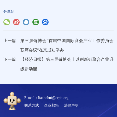
分享到:
上一篇：
第三届链博会“首届中国国际商会产业工作委员会
联席会议”在京成功举办
下一篇：
【经济日报】第三届链博会丨以创新链聚合产业升
级新动能
E-mail：lianbohui@ccpit.org
联系方式
企业邮箱
法律声明