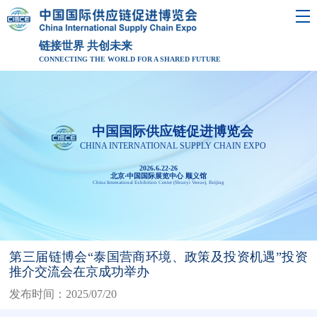
链接世界 共创未来
CONNECTING THE WORLD FOR A SHARED FUTURE
中国国际供应链促进博览会
CHINA INTERNATIONAL SUPPLY CHAIN EXPO
2026.6.22-26
北京·中国国际展览中心 顺义馆
China International Exhibition Center (Shunyi Venue), Beijing
第三届链博会“泰国营商环境、政策及投资机遇”投资
推介交流会在京成功举办
发布时间：2025/07/20