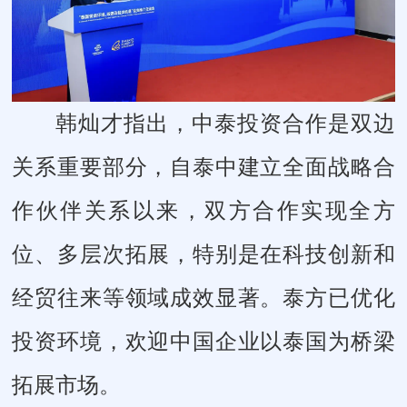
韩灿才指出，中泰投资合作是双边
关系重要部分，自泰中建立全面战略合
作伙伴关系以来，双方合作实现全方
位、多层次拓展，特别是在科技创新和
经贸往来等领域成效显著。泰方已优化
投资环境，欢迎中国企业以泰国为桥梁
拓展市场。