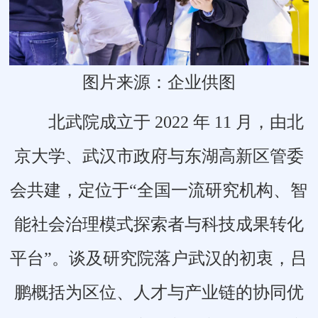
图片来源：企业供图
北武院成立于 2022 年 11 月，由北
京大学、武汉市政府与东湖高新区管委
会共建，定位于“全国一流研究机构、智
能社会治理模式探索者与科技成果转化
平台”。谈及研究院落户武汉的初衷，吕
鹏概括为区位、人才与产业链的协同优