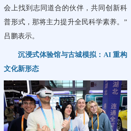
会上找到志同道合的伙伴，共同创新科
普形式，那将主力提升全民科学素养。”
吕鹏表示。
沉浸式体验馆与古城模拟：AI 重构
文化新形态