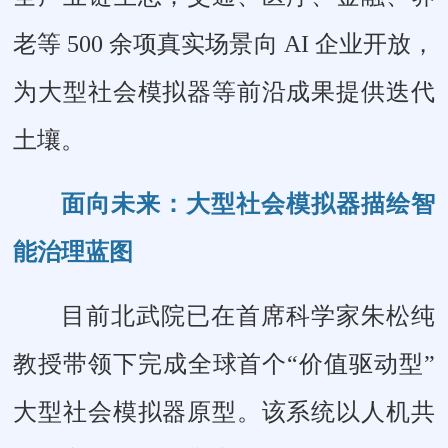
老等 500 余项真实场景向 AI 企业开放，
为大型社会模拟器等前沿成果提供迭代
土壤。
面向未来：大型社会模拟器描绘智
能治理蓝图
目前北武院已在首席科学家朱松纯
教授带领下完成全球首个“价值驱动型”
大型社会模拟器原型。该系统以人机共