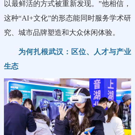
以最鲜活的方式被重新发现。”他相信，
这种“AI+文化”的形态能同时服务学术研
究、城市品牌塑造和大众休闲体验。
为何扎根武汉：区位、人才与产业
生态