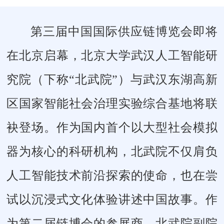
第三届中国国际供应链博览会即将
在北京启幕，北京大学武汉人工智能研
究院（下称“北武院”）与武汉东湖高新
区国家智能社会治理实验综合基地将联
袂登场。作为国内首个以大型社会模拟
器为核心的科研机构，北武院不仅肩负
人工智能技术前沿探索的使命，也在尝
试以沉浸式文化体验讲述中国故事。作
为第二届链博会的参展商，北武院副院