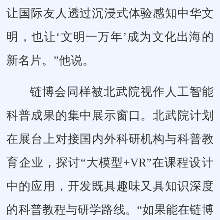
让国际友人透过沉浸式体验感知中华文
明，也让‘文明一万年’成为文化出海的
新名片。”他说。
链博会同样被北武院视作人工智能
科普成果的集中展示窗口。北武院计划
在展台上对接国内外科研机构与科普教
育企业，探讨“大模型+VR”在课程设计
中的应用，开发既具趣味又具知识深度
的科普教程与研学路线。“如果能在链博