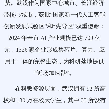
势。武汉作为国家中心城市、长江经济
带核心城市，获批“国家新一代人工智能
创新发展试验区”和“先导区”双重使命；
2024 年全市 AI 产业规模已达 700 亿
元，1326 家企业形成集芯片、算力、应
用于一体的完整生态，为科研落地提供
“近场加速器”。
在科教资源层面，武汉拥有 92 所高
校和 130 万在校大学生，其中 33 所设有