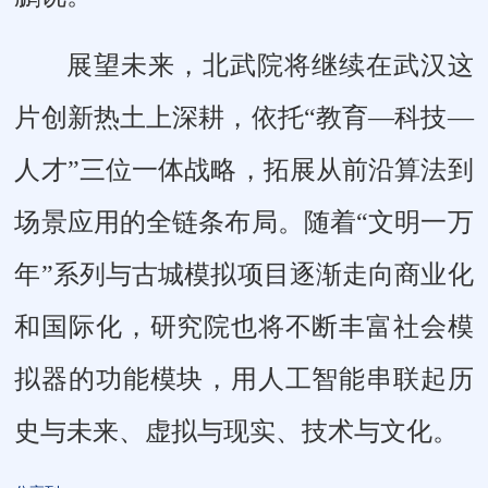
展望未来，北武院将继续在武汉这
片创新热土上深耕，依托“教育—科技—
人才”三位一体战略，拓展从前沿算法到
场景应用的全链条布局。随着“文明一万
年”系列与古城模拟项目逐渐走向商业化
和国际化，研究院也将不断丰富社会模
拟器的功能模块，用人工智能串联起历
史与未来、虚拟与现实、技术与文化。