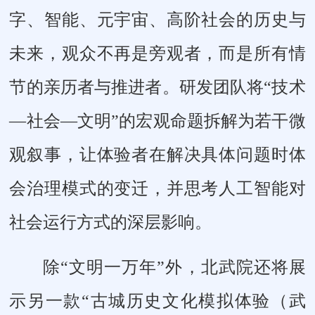
字、智能、元宇宙、高阶社会的历史与
未来，观众不再是旁观者，而是所有情
节的亲历者与推进者。研发团队将“技术
—社会—文明”的宏观命题拆解为若干微
观叙事，让体验者在解决具体问题时体
会治理模式的变迁，并思考人工智能对
社会运行方式的深层影响。
除“文明一万年”外，北武院还将展
示另一款“古城历史文化模拟体验（武