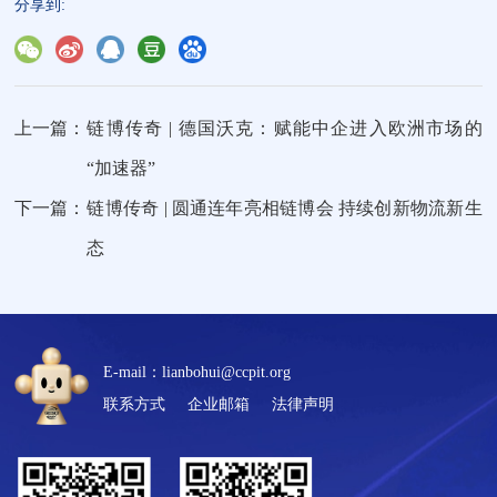
分享到:
上一篇：
链博传奇 | 德国沃克：赋能中企进入欧洲市场的
“加速器”
下一篇：
链博传奇 | 圆通连年亮相链博会 持续创新物流新生
态
E-mail：lianbohui@ccpit.org
联系方式
企业邮箱
法律声明