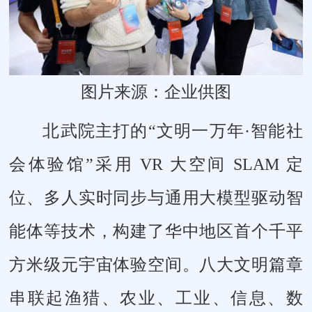
图片来源：企业供图
北武院主打的“文明一万年·智能社
会体验馆”采用 VR 大空间 SLAM 定
位、多人实时同步与通用大模型驱动智
能体等技术，构建了华中地区首个千平
方米级元宇宙体验空间。八大文明篇章
串联起渔猎、农业、工业、信息、数