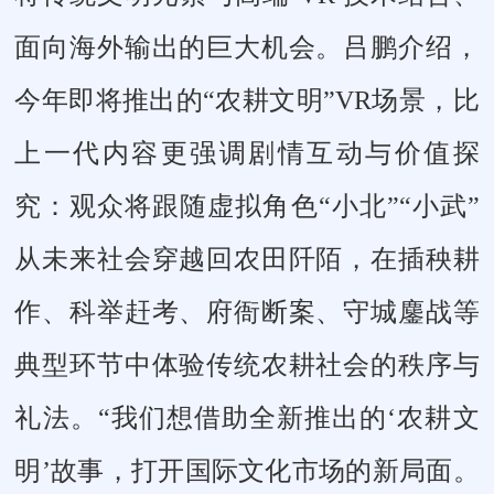
面向海外输出的巨大机会。吕鹏介绍，
今年即将推出的“农耕文明”VR场景，比
上一代内容更强调剧情互动与价值探
究：观众将跟随虚拟角色“小北”“小武”
从未来社会穿越回农田阡陌，在插秧耕
作、科举赶考、府衙断案、守城鏖战等
典型环节中体验传统农耕社会的秩序与
礼法。“我们想借助全新推出的‘农耕文
明’故事，打开国际文化市场的新局面。