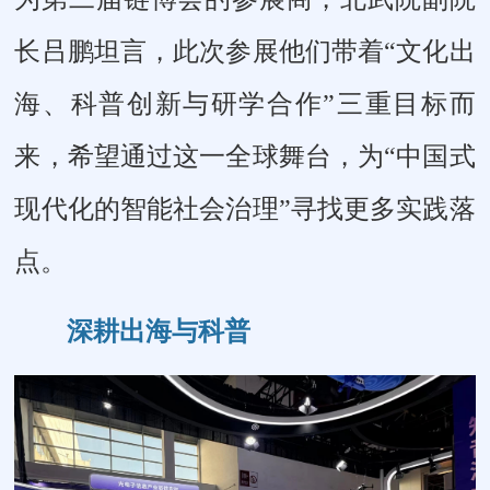
长吕鹏坦言，此次参展他们带着“文化出
海、科普创新与研学合作”三重目标而
来，希望通过这一全球舞台，为“中国式
现代化的智能社会治理”寻找更多实践落
点。
深耕出海与科普