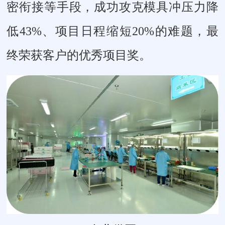
密衔接等手段，成功攻克模具冲压力降
低43%、项目日程缩短20%的难题，最
终荣获客户的优秀项目奖。