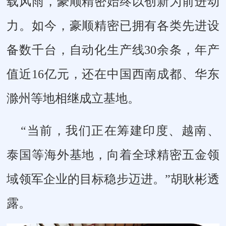
载风雨，豪顺精密始终以创新为前进动
力。如今，豪顺精密已拥有各类先进设
备数千台，自动化生产线30余条，年产
值近16亿元，还在中国西南成都、华东
滁州等地相继成立基地。
“当前，我们正在筹建印度、越南、
泰国等海外基地，向着全球精密五金领
域领军企业的目标稳步迈进。”胡耿彬透
露。