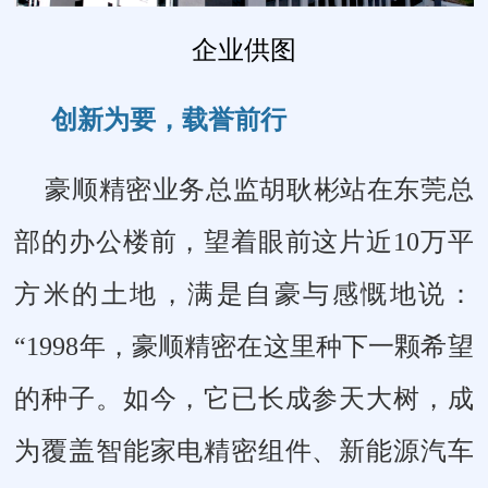
企业供图
创新为要，载誉前行
豪顺精密业务总监胡耿彬站在东莞总
部的办公楼前，望着眼前这片近10万平
方米的土地，满是自豪与感慨地说：
“1998年，豪顺精密在这里种下一颗希望
的种子。如今，它已长成参天大树，成
为覆盖智能家电精密组件、新能源汽车