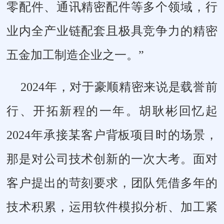
零配件、通讯精密配件等多个领域，行
业内全产业链配套且极具竞争力的精密
五金加工制造企业之一。”
2024年，对于豪顺精密来说是载誉前
行、开拓新程的一年。胡耿彬回忆起
2024年承接某客户背板项目时的场景，
那是对公司技术创新的一次大考。面对
客户提出的苛刻要求，团队凭借多年的
技术积累，运用软件模拟分析、加工紧