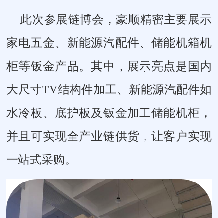
此次参展链博会，豪顺精密主要展示
家电五金、新能源汽配件、储能
机箱机
柜
等钣金产品。其中，展示亮点是国内
大尺寸TV结构件加工、新能源汽配件如
水冷板、底护板及钣金加工储能机柜，
并且可实现全产业链供货，让客户实现
一站式采购。