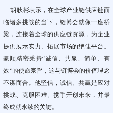
胡耿彬表示，在全球产业链供应链面
临诸多挑战的当下，链博会就像一座桥
梁，连接着全球的供应链资源，为企业
提供展示实力、拓展市场的绝佳平台。
豪顺精密秉持“诚信、共赢、简单、有
效”的使命宗旨，这与链博会的价值理念
不谋而合。他坚信，诚信、共赢是应对
挑战、克服困难、携手开创未来，并最
终成就永续的关键。