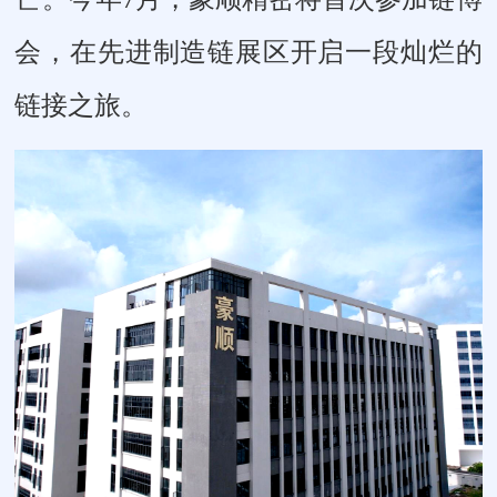
会，在先进制造链展区开启一段灿烂的
链接之旅。