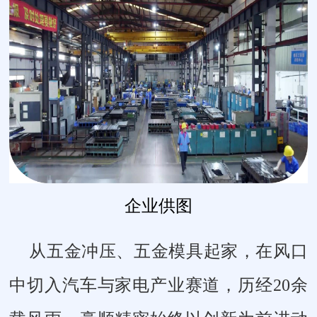
企业供图
从五金冲压、五金模具起家，在风口
中切入汽车与家电产业赛道，历经20余