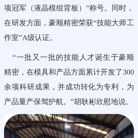
项冠军（液晶模组背板）”称号。同时，
在研发方面，豪顺精密荣获“技能大师工
作室”A级认证。
“一批又一批的技能人才诞生于豪顺
精密，在模具和产品方面累计开发了300
余项科研成果，并成功转化为专利，为
产品量产保驾护航。”胡耿彬欣慰地说。