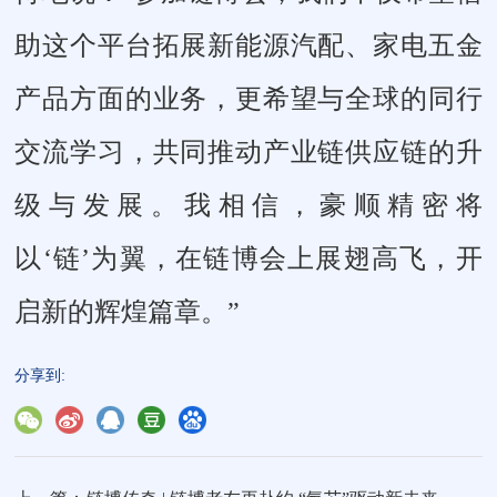
助这个平台拓展新能源汽配、家电五金
产品方面的业务，更希望与全球的同行
交流学习，共同推动产业链供应链的升
级与发展。我相信，豪顺精密将
以‘链’为翼，在链博会上展翅高飞，开
启新的辉煌篇章。”
分享到: