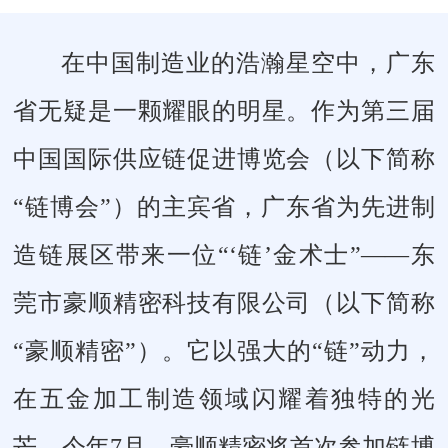
在中国制造业的浩瀚星空中，广东
省无疑是一颗耀眼的明星。作为第三届
中国国际供应链促进博览会（以下简称
“链博会”）的
主宾省
，广东省为先进制
造链展区带来一位“‘链’金术士”——东
莞市豪顺精密科技有限公司（以下简称
“豪顺精密”）。它以强大的“链”动力，
在五金加工制造领域闪耀着独特的光
芒。今年7月，豪顺精密将首次参加链博