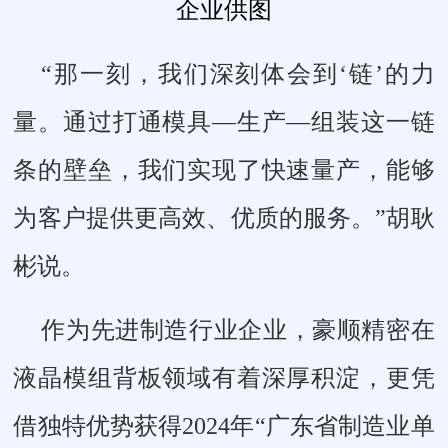
企业供图
“那一刻，我们深刻体会到‘链’的力
量。通过打通模具—生产—组装这一链
条的壁垒，我们实现了快速量产，能够
为客户提供更高效、优质的服务。”胡耿
彬说。
作为先进制造行业企业，豪顺精密在
液晶模组背板领域有着深厚积淀，更凭
借独特优势获得2024年“广东省制造业单