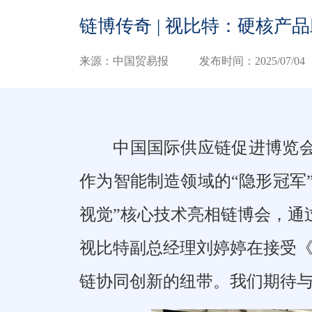
链博传奇 | 视比特：硬核
来源：中国贸易报
发布时间：2025/07/04
中国国际供应链促进博览会
作为智能制造领域的“隐形冠军
视觉”核心技术亮相链博会，通
视比特副总经理刘婷婷在接受《
链协同创新的纽带。我们期待与