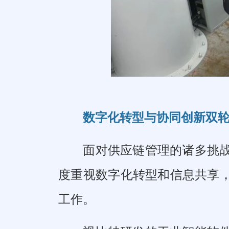
数字化转型与协同创新双
面对供应链管理的诸多挑
度重视数字化转型和信息共享
工作。