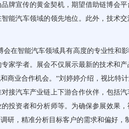
为品牌宣传的黄金契机，期望借助链博会平
在智能汽车领域的领先地位。此外，技术交
博会在智能汽车领域具有高度的专业性和
的专家学者。展会不仅展示最新的技术和产
和商业合作机会。”刘婷婷介绍，视比特
准对接汽车产业链上下游合作伙伴，包括汽
业的投资者和分析师等。为确保参展效果，
场调研，精准分析目标客户的需求和偏好，