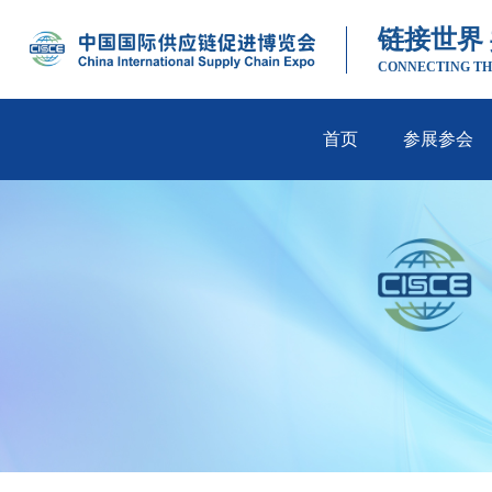
链接世界
CONNECTING TH
首页
参展参会