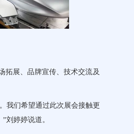
场拓展、品牌宣传、技术交流及
台。我们希望通过此次展会接触更
”刘婷婷说道。