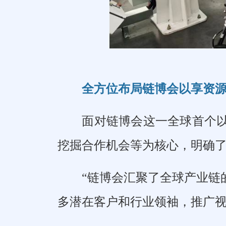
全方位布局链博会以享资
面对链博会这一全球首个
挖掘合作机会等为核心，明确
“链博会汇聚了全球产业链
多潜在客户和行业领袖，推广视