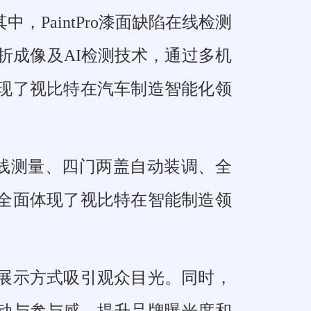
PaintPro漆面缺陷在线检测
折成像及AI检测技术，通过多机
现了视比特在汽车制造智能化领
差在线测量、四门两盖自动装调、全
全面体现了视比特在智能制造领
展示方式吸引观众目光。同时，
动与参与感，提升品牌曝光度和