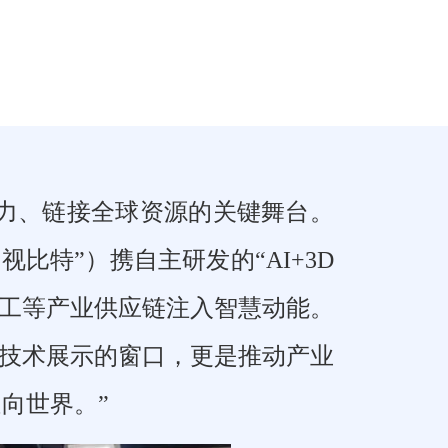
实力、链接全球资源的关键舞台。
视比特”）携自主研发的“
AI+3D
重工等产业供应链注入智慧动能。
是技术展示的窗口，更是推动产业
向世界。”