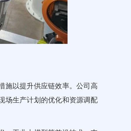
措施以提升供应链效率。公司高
现场生产计划的优化和资源调配