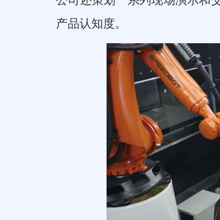
产品认知度。