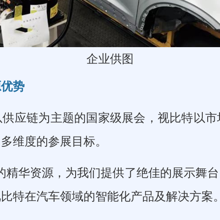
企业供图
源优势
以供应链为主题的国家级展会，视比特以市
了多维度的参展目标。
的精华资源，为我们提供了绝佳的展示舞
比特在汽车领域的智能化产品及解决方案。