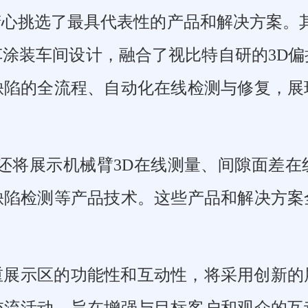
挑选了最具代表性的产品和解决方案。其中，
涂装车间设计，融合了视比特自研的3D偏
缺陷的全流程、自动化在线检测与修复，展
。
视比特还将展示机械臂3D在线测量、间隙面
缺陷检测等产品技术。这些产品和解决方案
重展示区的功能性和互动性，将采用创新的
交流活动，旨在增强与目标客户和观众的互