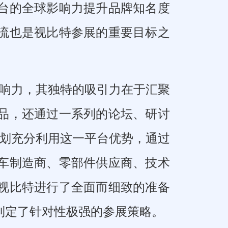
台的全球影响力提升品牌知名度
流也是视比特参展的重要目标之
影响力，其独特的吸引力在于汇聚
品，还通过一系列的论坛、研讨
计划充分利用这一平台优势，通过
车制造商、零部件供应商、技术
视比特进行了全面而细致的准备
制定了针对性极强的参展策略。