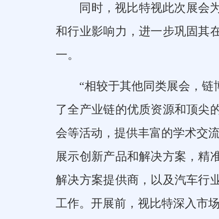
同时，视比特视此次展会
和行业影响力，进一步巩固其
一。
“相较于其他同类展会，链
了全产业链的优质资源和顶尖
会等活动，提供丰富的学术交流
展示创新产品和解决方案，精
解决方案提供商，以及汽车行
工作。开展前，视比特深入市