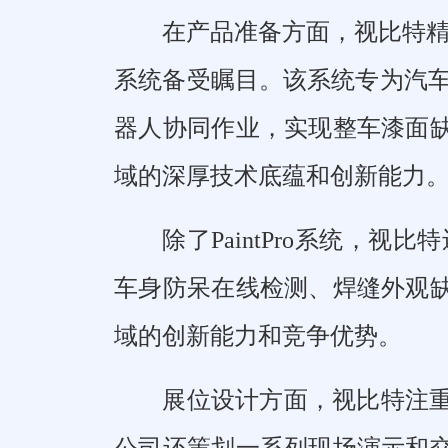
在产品准备方面，视比特精心
系统备受瞩目。该系统专为汽车
器人协同作业，实现整车漆面
域的深厚技术底蕴和创新能力
除了PaintPro系统，
车身防呆在线检测、焊缝外观
域的创新能力和竞争优势。
展位设计方面，视比特注
公司还策划一系列现场演示和