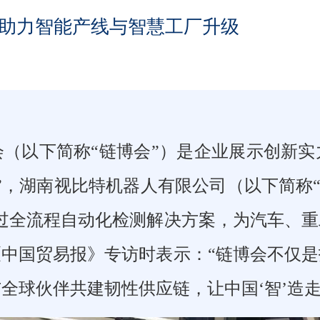
产品助力智能产线与智慧工厂升级
（以下简称“链博会”）是企业展示创新
”，湖南视比特机器人有限公司（以下简称“
过全流程自动化检测解决方案，为汽车、
中国贸易报》专访时表示：“链博会不仅
全球伙伴共建韧性供应链，让中国‘智’造走