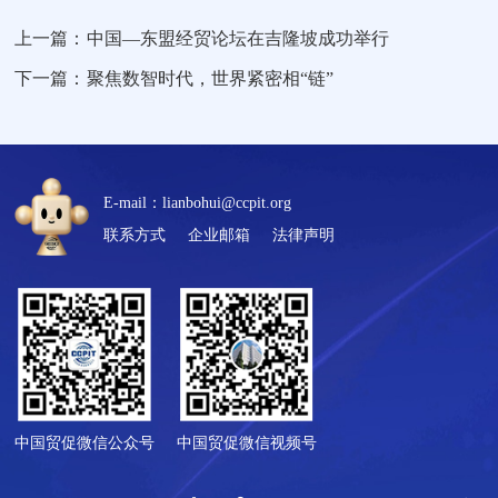
上一篇：
中国—东盟经贸论坛在吉隆坡成功举行
下一篇：
聚焦数智时代，世界紧密相“链”
E-mail：lianbohui@ccpit.org
联系方式
企业邮箱
法律声明
中国贸促微信公众号
中国贸促微信视频号