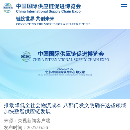
链接世界 共创未来
CONNECTING THE WORLD FOR A SHARED FUTURE
中国国际供应链促进博览会
CHINA INTERNATIONAL SUPPLY CHAIN EXPO
2026.6.22-26
北京·中国国际展览中心 顺义馆
China International Exhibition Center (Shunyi Venue), Beijing
推动降低全社会物流成本 八部门发文明确在这些领域
加快数智供应链发展
来源：央视新闻客户端
发布时间：2025/05/26