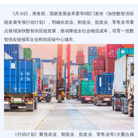
5月26日，商务部、国家发展改革委等8部门发布《加快数智供应
链发展专项行动计划》，明确在农业、制造业、批发业、零售业等重
点领域加快数智供应链发展，推动降低全社会物流成本，培育一批数
智供应链领军企业和供应链中心城市。
《行动计划》聚焦农业、制造业、批发业、零售业等5大重点领