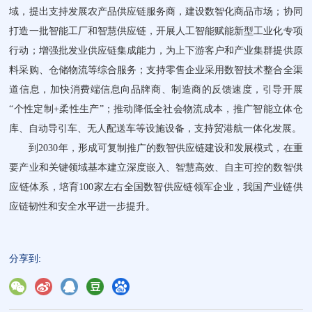
域，提出支持发展农产品供应链服务商，建设数智化商品市场；协同
打造一批智能工厂和智慧供应链，开展人工智能赋能新型工业化专项
行动；增强批发业供应链集成能力，为上下游客户和产业集群提供原
料采购、仓储物流等综合服务；支持零售企业采用数智技术整合全渠
道信息，加快消费端信息向品牌商、制造商的反馈速度，引导开展
“个性定制+柔性生产”；推动降低全社会物流成本，推广智能立体仓
库、自动导引车、无人配送车等设施设备，支持贸港航一体化发展。
到2030年，形成可复制推广的数智供应链建设和发展模式，在重
要产业和关键领域基本建立深度嵌入、智慧高效、自主可控的数智供
应链体系，培育100家左右全国数智供应链领军企业，我国产业链供
应链韧性和安全水平进一步提升。
分享到: