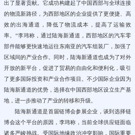
出了显著贡献。它成功构建起了中国西部与全球连接
的物流新路径，为西部地区的企业提供了更便捷、高
效的出海通道，降低了物流成本，提高了运输效
率。”李玮称，通过陆海新通道，西部地区的汽车零
部件能够更快速地运往东南亚的汽车组装厂，加强了
区域间的产业合作。同时，陆海新通道也成为了对外
开放的新平台，促进了贸易的自由化和便利化，吸引
了更多国际投资和产业合作项目。不少国际企业因为
陆海新通道的优势，选择在中国西部地区设立生产基
地，进一步推动了产业的转移和升级。
陆海新通道是首届链博会参展企业，谈到选择链
博会这个平台的原因，李玮称，当前全球供应链面临
诸多严峻挑战。受国际地缘政治冲突影响，国际重要