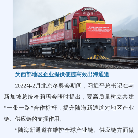
为西部地区企业提供便捷高效出海通道
2022年2月北京冬奥会期间，习近平总书记在与
新加坡总统哈莉玛会晤时提出，要高质量树立共建
“一带一路”合作标杆，提升陆海新通道对地区产业
链、供应链的支撑作用。
“陆海新通道在维护全球产业链、供应链方面做