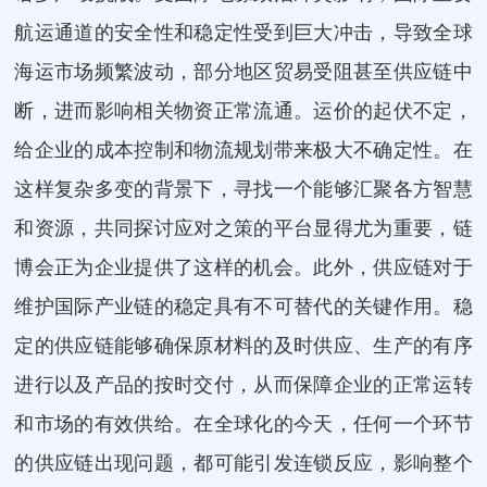
航运通道的安全性和稳定性受到巨大冲击，导致全球
海运市场频繁波动，部分地区贸易受阻甚至供应链中
断，进而影响相关物资正常流通。运价的起伏不定，
给企业的成本控制和物流规划带来极大不确定性。在
这样复杂多变的背景下，寻找一个能够汇聚各方智慧
和资源，共同探讨应对之策的平台显得尤为重要，链
博会正为企业提供了这样的机会。此外，供应链对于
维护国际产业链的稳定具有不可替代的关键作用。稳
定的供应链能够确保原材料的及时供应、生产的有序
进行以及产品的按时交付，从而保障企业的正常运转
和市场的有效供给。在全球化的今天，任何一个环节
的供应链出现问题，都可能引发连锁反应，影响整个