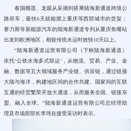
泰国榴莲、龙眼从采摘到搭乘陆海新通道跨境公
路班车，最快6天就能摆上重庆等西部城市的货架；
赛力斯等新能源汽车的陆海新通道专列从重庆鱼嘴站
出发到欧洲地区，相较传统水运时效快10天以上。
“陆海新通道运营有限公司（下称陆海新通道）
依托‘公铁水海多式联运’，从物流、贸易、产业、金
融、数据等五大领域服务产业链、供应链，通过链接
大陆与海洋，构建地区间的合作共建、国家间的互联
互通的经贸繁荣开放大通道，从而服务全国、链接东
盟、融入全球。”陆海新通道运营有限公司总经理助
理及市场部部长李玮在接受采访时表示。