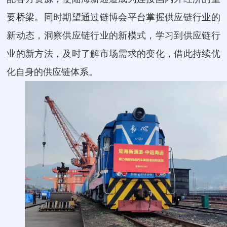
要桥梁。同时期望通过链博会平台掌握供应链行业的
新动态，洞察供应链行业的新模式，学习到供应链行
业的新方法，及时了解市场需求的变化，借此持续优
化自身的供应链体系。