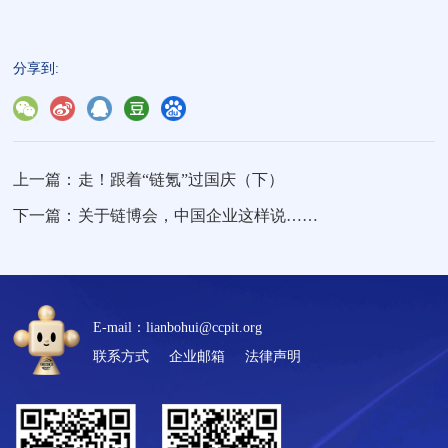
分享到:
上一篇：
走！跟着“链氪”过国庆（下）
下一篇：
关于链博会，中国企业这样说……
E-mail：lianbohui@ccpit.org
联系方式
企业邮箱
法律声明