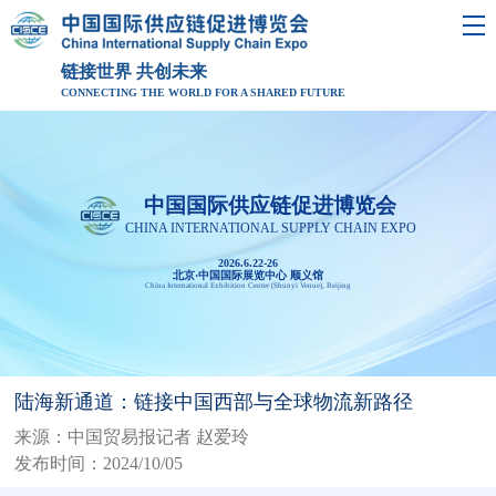
链接世界 共创未来
CONNECTING THE WORLD FOR A SHARED FUTURE
中国国际供应链促进博览会
CHINA INTERNATIONAL SUPPLY CHAIN EXPO
2026.6.22-26
北京·中国国际展览中心 顺义馆
China International Exhibition Center (Shunyi Venue), Beijing
陆海新通道：链接中国西部与全球物流新路径
来源：中国贸易报记者 赵爱玲
发布时间：2024/10/05