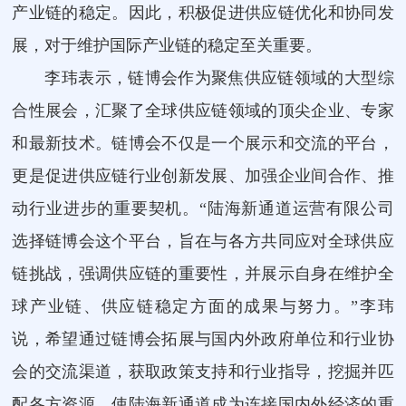
产业链的稳定。因此，积极促进供应链优化和协同发
展，对于维护国际产业链的稳定至关重要。
李玮表示，链博会作为聚焦供应链领域的大型综
合性展会，汇聚了全球供应链领域的顶尖企业、专家
和最新技术。链博会不仅是一个展示和交流的平台，
更是促进供应链行业创新发展、加强企业间合作、推
动行业进步的重要契机。“陆海新通道运营有限公司
选择链博会这个平台，旨在与各方共同应对全球供应
链挑战，强调供应链的重要性，并展示自身在维护全
球产业链、供应链稳定方面的成果与努力。”李玮
说，希望通过链博会拓展与国内外政府单位和行业协
会的交流渠道，获取政策支持和行业指导，挖掘并匹
配各方资源，使陆海新通道成为连接国内外经济的重