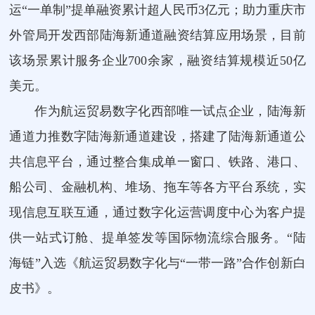
运“一单制”提单融资累计超人民币3亿元；助力重庆市
外管局开发西部陆海新通道融资结算应用场景，目前
该场景累计服务企业700余家，融资结算规模近50亿
美元。
作为航运贸易数字化西部唯一试点企业，陆海新
通道力推数字陆海新通道建设，搭建了陆海新通道公
共信息平台，通过整合集成单一窗口、铁路、港口、
船公司、金融机构、堆场、拖车等各方平台系统，实
现信息互联互通，通过数字化运营调度中心为客户提
供一站式订舱、提单签发等国际物流综合服务。“陆
海链”入选《航运贸易数字化与“一带一路”合作创新白
皮书》。