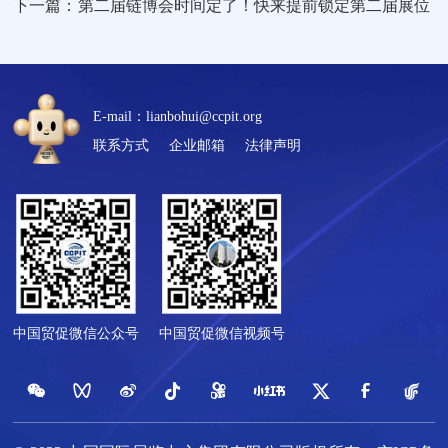
下一篇：
第二届链博会时间定了！快来提前锁定第二届展位
E-mail：lianbohui@ccpit.org
联系方式
企业邮箱
法律声明
中国贸促微信公众号
中国贸促微信视频号