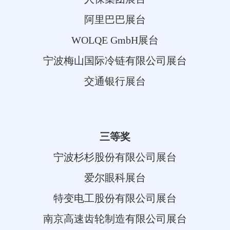
阿里巴巴展台
WOLQE GmbH展台
宁波梅山国际冷链有限公司展台
交通银行展台
三等奖
宁波杉杉股份有限公司展台
爱尔眼科展台
特变电工股份有限公司展台
南京高速齿轮制造有限公司展台