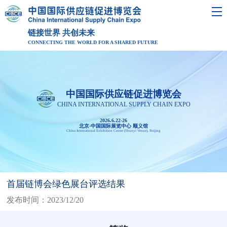
链接世界 共创未来
CONNECTING THE WORLD FOR A SHARED FUTURE
中国国际供应链促进博览会
CHINA INTERNATIONAL SUPPLY CHAIN EXPO
2026.6.22-26
北京·中国国际展览中心 顺义馆
China International Exhibition Center (Shunyi Venue), Beijing
首届链博会绿色展台评选结果
发布时间：2023/12/20