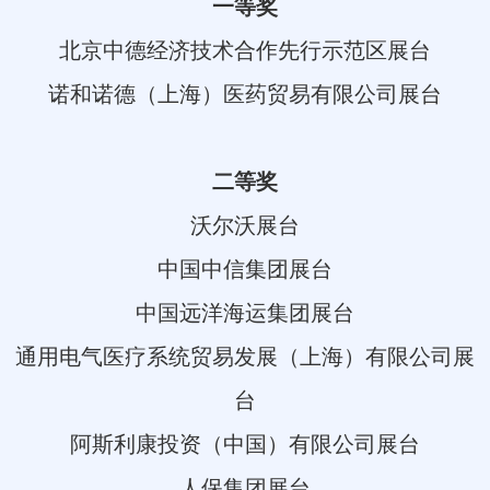
一等奖
北京中德经济技术合作先行示范区展台
诺和诺德（上海）医药贸易有限公司展台
二等奖
沃尔沃展台
中国中信集团展台
中国远洋海运集团展台
通用电气医疗系统贸易发展（上海）有限公司展
台
阿斯利康投资（中国）有限公司展台
人保集团展台