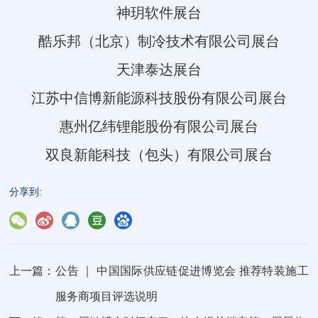
神玥软件展台
酷乐邦（北京）制冷技术有限公司展台
天津泰达展台
江苏中信博新能源科技股份有限公司展台
惠州亿纬锂能股份有限公司展台
双良新能科技（包头）有限公司展台
分享到:
上一篇：
公告 ｜ 中国国际供应链促进博览会 推荐特装施工
服务商项目评选说明