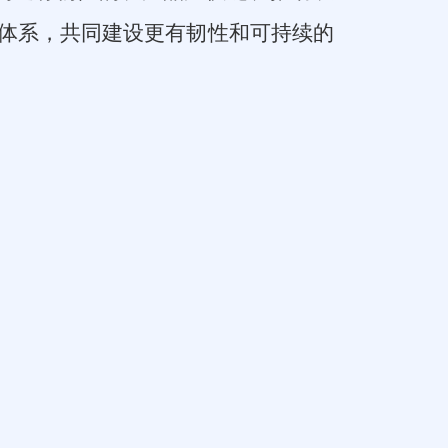
体系，共同建设更有韧性和可持续的