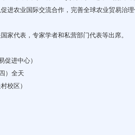
以促进农业国际交流合作，完善全球农业贸易治理
关国家代表，专家学者和私营部门代表等出席。
易促进中心）
四）全天
关村校区）