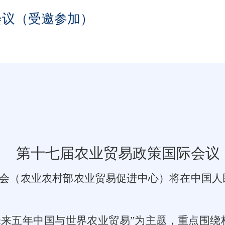
会议（受邀参加）
第十七届农业贸易政策国际会议
会（农业农村部农业贸易促进中心）将在
中国人
未来五年中国与世界农业贸易
”
为主题，重点围绕