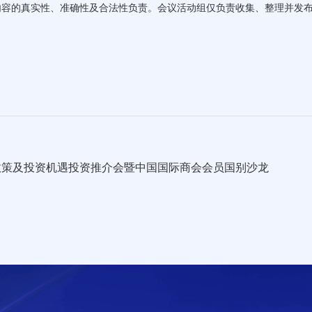
内容的真实性、准确性及合法性负责。会议活动组仅负责收集、整理并发
政策及投资机遇投资推介会暨中国国际商会会员国别沙龙