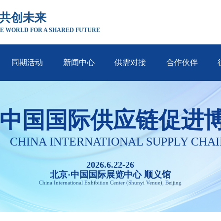
 共创未来
E WORLD FOR A SHARED FUTURE
同期活动
新闻中心
供需对接
合作伙伴
中国国际供应链促进
CHINA INTERNATIONAL SUPPLY CHAI
2026.6.22-26
北京·中国国际展览中心 顺义馆
China International Exhibition Center (Shunyi Venue), Beijing