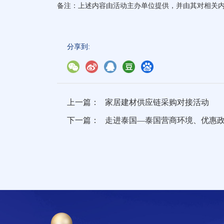
备注：上述内容由活动主办单位提供，并由其对相关
分享到:
上一篇：
家居建材供应链采购对接活动
下一篇：
走进泰国—泰国营商环境、优惠