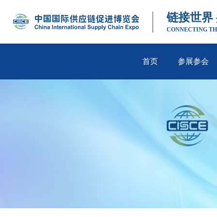
链接世界
CONNECTING TH
首页
参展参会