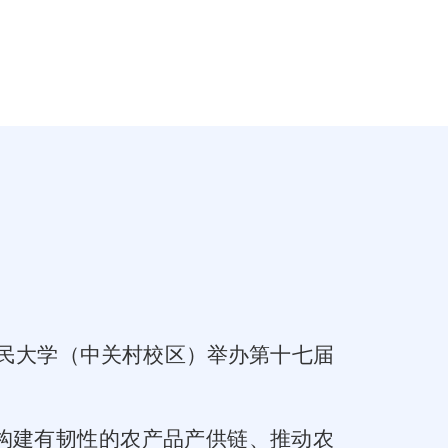
民大学（中关村校区）
举办第十七届
构建有韧性的农产品产供链、推动农