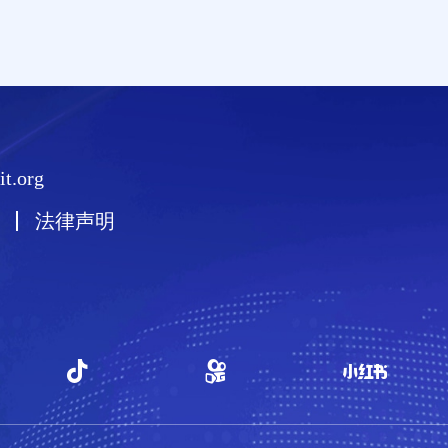
t.org
法律声明