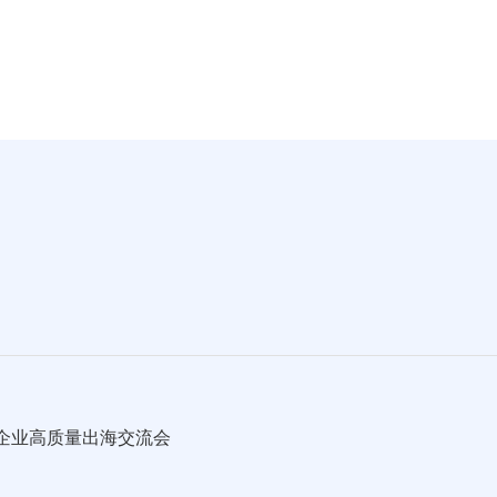
资企业高质量出海交流会