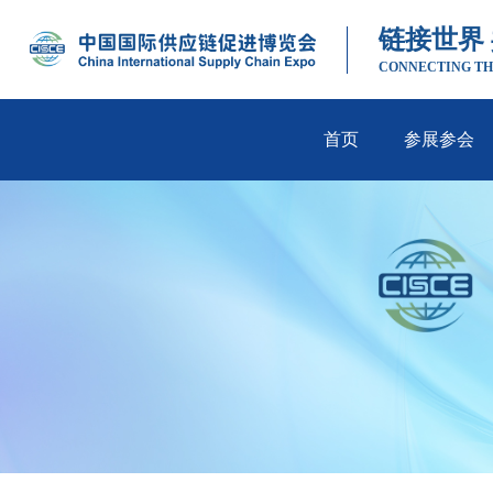
链接世界
CONNECTING TH
首页
参展参会