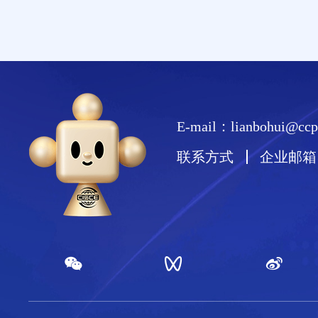
E-mail：lianbohui@ccpi
联系方式
企业邮箱