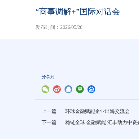
“商事调解+”国际对话会
发布时间：2026/05/28
分享到:
上一篇：
环球金融赋能企业出海交流会
下一篇：
稳链全球 金融赋能 汇丰助力中