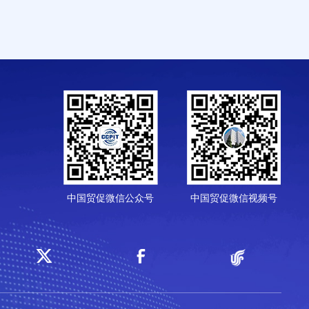
中国贸促微信公众号
中国贸促微信视频号