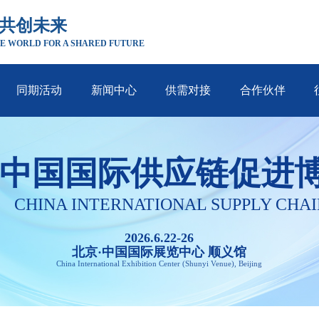
 共创未来
E WORLD FOR A SHARED FUTURE
同期活动
新闻中心
供需对接
合作伙伴
中国国际供应链促进
CHINA INTERNATIONAL SUPPLY CHAI
2026.6.22-26
北京·中国国际展览中心 顺义馆
China International Exhibition Center (Shunyi Venue), Beijing