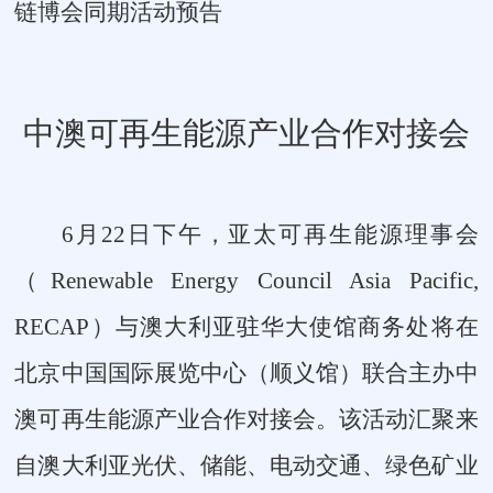
链博会同期活动预告
中澳可再生能源产业合作对接会
6月22日下午，亚太可再生能源理事会
（Renewable Energy Council Asia Pacific,
RECAP）与
澳大利亚驻华大使馆商务处
将在
北京中国国际展览中心（顺义馆）联合主办
中
澳可再生能源产业合作对接会
。该活动汇聚来
自澳大利亚光伏、储能、电动交通、绿色矿业