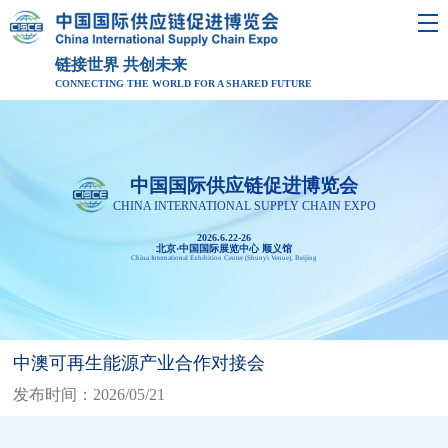
链接世界 共创未来
CONNECTING THE WORLD FOR A SHARED FUTURE
中国国际供应链促进博览会
CHINA INTERNATIONAL SUPPLY CHAIN EXPO
2026.6.22-26
北京·中国国际展览中心 顺义馆
China International Exhibition Center (Shunyi Venue), Beijing
中澳可再生能源产业合作对接会
发布时间：2026/05/21