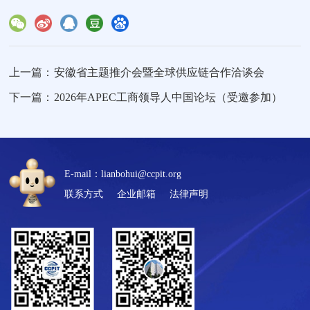
上一篇：
安徽省主题推介会暨全球供应链合作洽谈会
下一篇：
2026年APEC工商领导人中国论坛（受邀参加）
E-mail：lianbohui@ccpit.org
联系方式
企业邮箱
法律声明