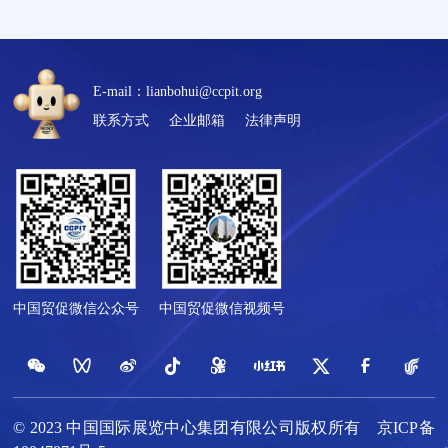
E-mail：lianbohui@ccpit.org
联系方式
企业邮箱
法律声明
中国贸促微信公众号
中国贸促微信视频号
© 2023 中国国际展览中心集团有限公司版权所有
京ICP备