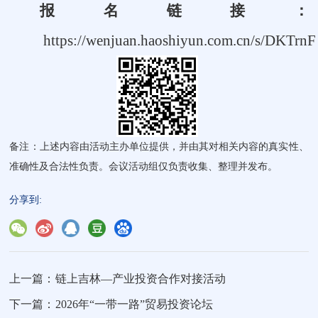
报名链接：
https://wenjuan.haoshiyun.com.cn/s/DKTrnF
备注：上述内容由活动主办单位提供，并由其对相关内容的真实性、
准确性及合法性负责。会议活动组仅负责收集、整理并发布。
分享到:
上一篇：
链上吉林—产业投资合作对接活动
下一篇：
2026年“一带一路”贸易投资论坛