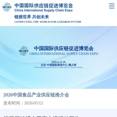
链接世界 共创未来
CONNECTING THE WORLD FOR A SHARED FUTURE
中国国际供应链促进博览会
CHINA INTERNATIONAL SUPPLY CHAIN EXPO
2026.6.22-26
北京·中国国际展览中心 顺义馆
China International Exhibition Center (Shunyi Venue), Beijing
2026中国食品产业供应链推介会
发布时间：2026/05/12