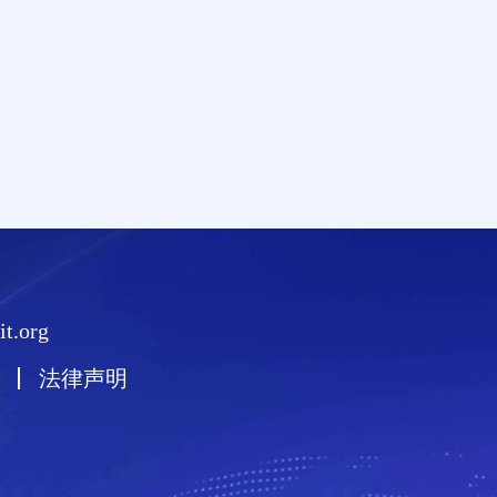
t.org
法律声明