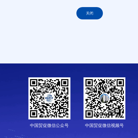
关闭
中国贸促微信公众号
中国贸促微信视频号