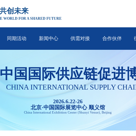
 共创未来
E WORLD FOR A SHARED FUTURE
同期活动
新闻中心
供需对接
合作伙伴
中国国际供应链促进
CHINA INTERNATIONAL SUPPLY CHAI
2026.6.22-26
北京·中国国际展览中心 顺义馆
China International Exhibition Center (Shunyi Venue), Beijing