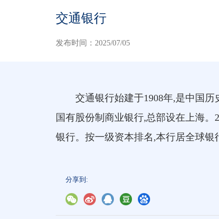
交通银行
发布时间：2025/07/05
交通银行始建于1908年,是中国
国有股份制商业银行,总部设在上海。20
银行。按一级资本排名,本行居全球银
分享到: