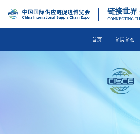
链接世界
CONNECTING TH
首页
参展参会