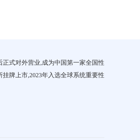
建后正式对外营业,成为中国第一家全国性
所挂牌上市,2023年入选全球系统重要性