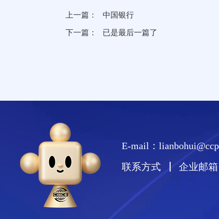
上一篇：
中国银行
下一篇：
已是最后一篇了
E-mail：lianbohui@ccpi
联系方式
企业邮箱