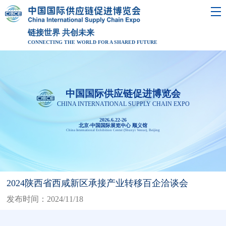
链接世界 共创未来
CONNECTING THE WORLD FOR A SHARED FUTURE
中国国际供应链促进博览会
CHINA INTERNATIONAL SUPPLY CHAIN EXPO
2026.6.22-26
北京·中国国际展览中心 顺义馆
China International Exhibition Center (Shunyi Venue), Beijing
2024陕西省西咸新区承接产业转移百企洽谈会
发布时间：2024/11/18