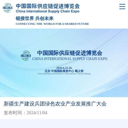
链接世界 共创未来
CONNECTING THE WORLD FOR A SHARED FUTURE
中国国际供应链促进博览会
CHINA INTERNATIONAL SUPPLY CHAIN EXPO
2026.6.22-26
北京·中国国际展览中心 顺义馆
China International Exhibition Center (Shunyi Venue), Beijing
新疆生产建设兵团绿色农业产业发展推广大会
发布时间：2024/11/04