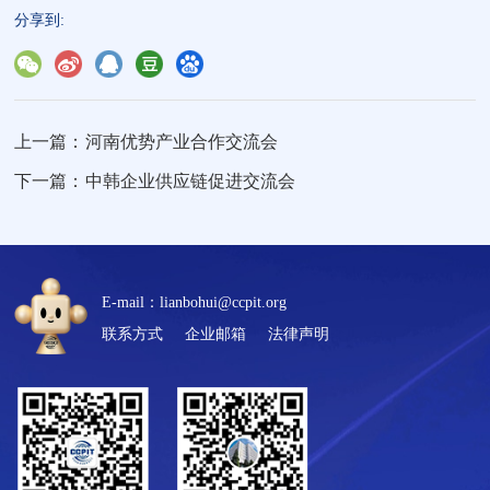
分享到:
上一篇：
河南优势产业合作交流会
下一篇：
中韩企业供应链促进交流会
E-mail：lianbohui@ccpit.org
联系方式
企业邮箱
法律声明