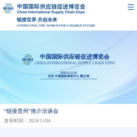
链接世界 共创未来
CONNECTING THE WORLD FOR A SHARED FUTURE
中国国际供应链促进博览会
CHINA INTERNATIONAL SUPPLY CHAIN EXPO
2026.6.22-26
北京·中国国际展览中心 顺义馆
China International Exhibition Center (Shunyi Venue), Beijing
“链接贵州”推介洽谈会
发布时间：2024/11/04