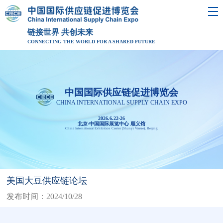
链接世界 共创未来
CONNECTING THE WORLD FOR A SHARED FUTURE
中国国际供应链促进博览会
CHINA INTERNATIONAL SUPPLY CHAIN EXPO
2026.6.22-26
北京·中国国际展览中心 顺义馆
China International Exhibition Center (Shunyi Venue), Beijing
美国大豆供应链论坛
发布时间：2024/10/28