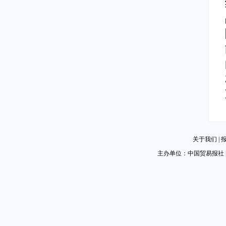
关于我们
|
主办单位：中国贸易报社 