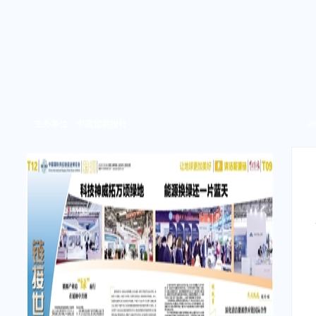
主办单位：中国贸易报社
2